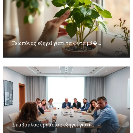
Γεωπόνος εξηγεί γιατί τα φυτά μέ�...
Σύμβουλος εργασίας εξηγεί γιατί...