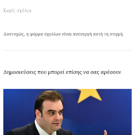
Χωρίς σχόλια
Δυστυχώς, η φόρμα σχολίων είναι ανενεργή αυτή τη στιγμή.
Δημοσιεύσεις που μπορεί επίσης να σας αρέσουν