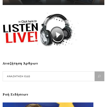
Αναζήτηση Άρθρων
Ροή Ειδήσεων