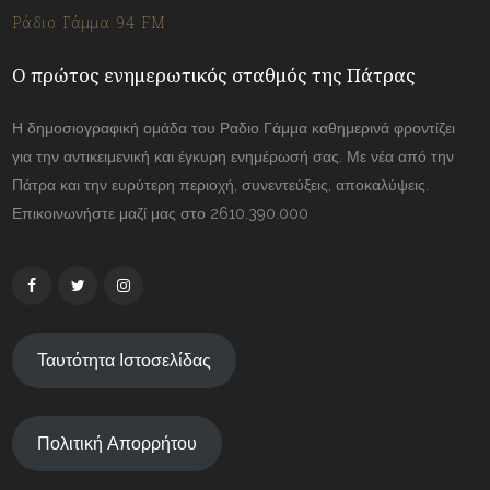
Ράδιο Γάμμα 94 FM
Ο πρώτος ενημερωτικός σταθμός της Πάτρας
Η δημοσιογραφική ομάδα του Ραδιο Γάμμα καθημερινά φροντίζει
για την αντικειμενική και έγκυρη ενημέρωσή σας. Με νέα από την
Πάτρα και την ευρύτερη περιοχή, συνεντεύξεις, αποκαλύψεις.
Επικοινωνήστε μαζί μας στο 2610.390.000
Ταυτότητα Ιστοσελίδας
Πολιτική Απορρήτου