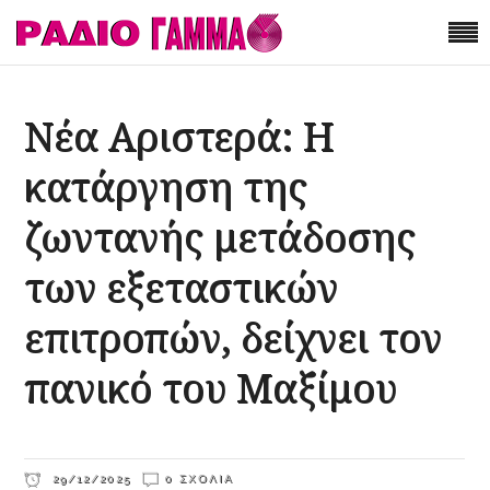
Νέα Αριστερά: Η
κατάργηση της
ζωντανής μετάδοσης
των εξεταστικών
επιτροπών, δείχνει τον
πανικό του Μαξίμου
29/12/2025
0 ΣΧΌΛΙΑ