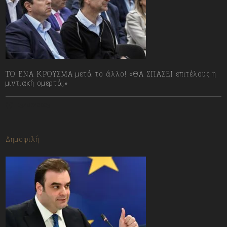
ΤΟ ΕΝΑ ΚΡΟΥΣΜΑ μετά το άλλο! «ΘΑ ΣΠΑΣΕΙ επιτέλους η
μιντιακή ομερτά;»
13/07/2023
Δημοφιλή