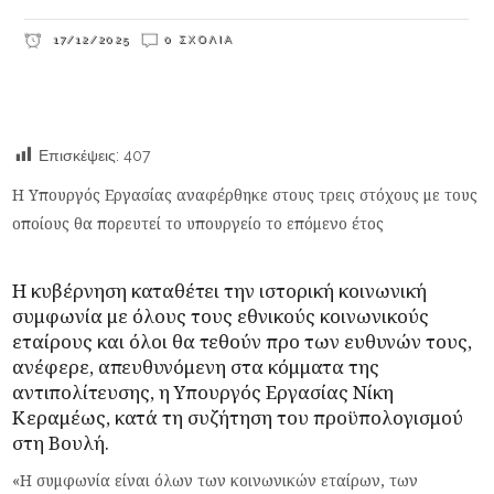
17/12/2025
0 ΣΧΌΛΙΑ
Επισκέψεις:
407
Η Υπουργός Εργασίας αναφέρθηκε στους τρεις στόχους με τους
οποίους θα πορευτεί το υπουργείο το επόμενο έτος
Η κυβέρνηση καταθέτει την ιστορική κοινωνική
συμφωνία με όλους τους εθνικούς κοινωνικούς
εταίρους και όλοι θα τεθούν προ των ευθυνών τους,
ανέφερε, απευθυνόμενη στα κόμματα της
αντιπολίτευσης, η Yπουργός Εργασίας
Νίκη
Κεραμέως
, κατά τη συζήτηση του προϋπολογισμού
στη Βουλή.
«Η συμφωνία είναι όλων των κοινωνικών εταίρων, των