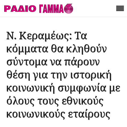
Ν. Κεραμέως: Τα
κόμματα θα κληθούν
σύντομα να πάρουν
θέση για την ιστορική
κοινωνική συμφωνία με
όλους τους εθνικούς
κοινωνικούς εταίρους