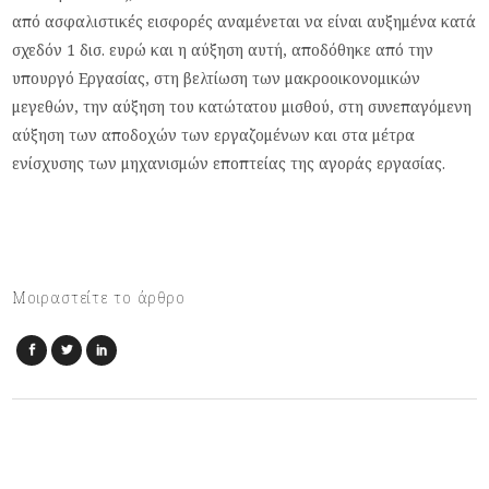
από ασφαλιστικές εισφορές αναμένεται να είναι αυξημένα κατά
σχεδόν 1 δισ. ευρώ και η αύξηση αυτή, αποδόθηκε από την
υπουργό Εργασίας, στη βελτίωση των μακροοικονομικών
μεγεθών, την αύξηση του κατώτατου μισθού, στη συνεπαγόμενη
αύξηση των αποδοχών των εργαζομένων και στα μέτρα
ενίσχυσης των μηχανισμών εποπτείας της αγοράς εργασίας.
Μοιραστείτε το άρθρο