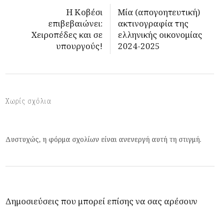
Η Κοβέσι
Μία (απογοητευτική)
επιβεβαιώνει:
ακτινογραφία της
Χειροπέδες και σε
ελληνικής οικονομίας
υπουργούς!
2024-2025
Χωρίς σχόλια
Δυστυχώς, η φόρμα σχολίων είναι ανενεργή αυτή τη στιγμή.
Δημοσιεύσεις που μπορεί επίσης να σας αρέσουν