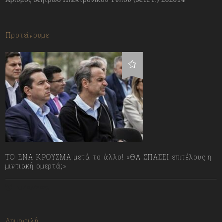
Προτείνουμε
ΤΟ ΕΝΑ ΚΡΟΥΣΜΑ μετά το άλλο! «ΘΑ ΣΠΑΣΕΙ επιτέλους η
μιντιακή ομερτά;»
13/07/2023
Δημοφιλή