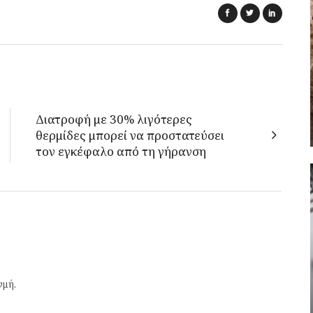
Διατροφή με 30% λιγότερες
θερμίδες μπορεί να προστατεύσει
τον εγκέφαλο από τη γήρανση
γμή.