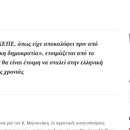
ΕΠΕ, όπως είχε αποκαλύψει πριν από
κη δημοκρατία», ετοιμάζεται από το
ν θα είναι έτοιμη να σταλεί στην ελληνική
ας χρονιάς
ση για τον Κ. Μητσοτάκη. Οι αγροτικές κινητοποιήσεις