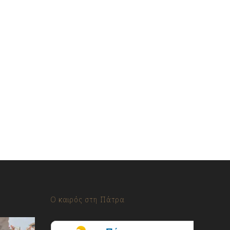
Ο καιρός στη Πάτρα