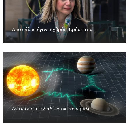
Από φίλος έγινε εχθρός: Βρήκε τον...
Ανακάλυψη-κλειδί: Η σκοτεινή ύλη...