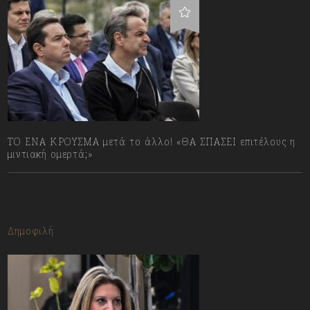
ΤΟ ΕΝΑ ΚΡΟΥΣΜΑ μετά το άλλο! «ΘΑ ΣΠΑΣΕΙ επιτέλους η
μιντιακή ομερτά;»
13/07/2023
Δημοφιλή