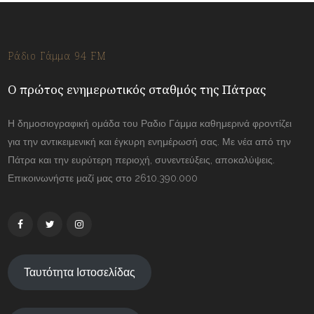
Ράδιο Γάμμα 94 FM
Ο πρώτος ενημερωτικός σταθμός της Πάτρας
Η δημοσιογραφική ομάδα του Ραδιο Γάμμα καθημερινά φροντίζει
για την αντικειμενική και έγκυρη ενημέρωσή σας. Με νέα από την
Πάτρα και την ευρύτερη περιοχή, συνεντεύξεις, αποκαλύψεις.
Επικοινωνήστε μαζί μας στο 2610.390.000
Ταυτότητα Ιστοσελίδας