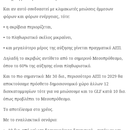
Και αν αυτό συνδυαστεί με κλιμακωτές μειώσεις έμμεσων
φόρων και φόρων ενέργειας, τότε:
• η ακρίβεια περιορίζεται,
• το πληθωριστικό σκέλος μικραίνει,
• και μεγαλύτερο μέρος της αύξησης γίνεται πραγματικό ΑΕΠ.
Δηλαδή το ακριβώς αντίθετο από το σημερινό Μεσοπρόθεσμο,
όπου το 60% της αύξησης είναι πληθωριστικό.
Και το πιο σημαντικό: Με 30 δισ., περισσότερο ΑΕΠ το 2029 θα
αποκτούσαμε πρόσθετο δημοσιονομικό χώρο άλλων 12
δισεκατομμυρίων τότε για να μειώσουμε και το GLF κατά 10 δισ.
όπως προβλέπει το Μεσοπρόθεσμο.
Το αποτέλεσμα στο χρέος.
Με το εναλλακτικό σενάριο: