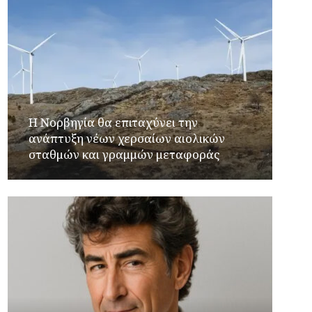
Η Νορβηγία θα επιταχύνει την
ανάπτυξη νέων χερσαίων αιολικών
σταθμών και γραμμών μεταφοράς