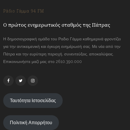
Ράδιο Γάμμα 94 FM
Ο πρώτος ενημερωτικός σταθμός της Πάτρας
Η δημοσιογραφική ομάδα του Ραδιο Γάμμα καθημερινά φροντίζει
για την αντικειμενική και έγκυρη ενημέρωσή σας. Με νέα από την
Πάτρα και την ευρύτερη περιοχή, συνεντεύξεις, αποκαλύψεις.
Επικοινωνήστε μαζί μας στο 2610.390.000
Ταυτότητα Ιστοσελίδας
Πολιτική Απορρήτου