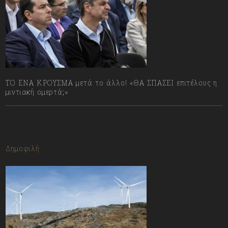
ΤΟ ΕΝΑ ΚΡΟΥΣΜΑ μετά το άλλο! «ΘΑ ΣΠΑΣΕΙ επιτέλους η
μιντιακή ομερτά;»
13/07/2023
Δημοφιλή