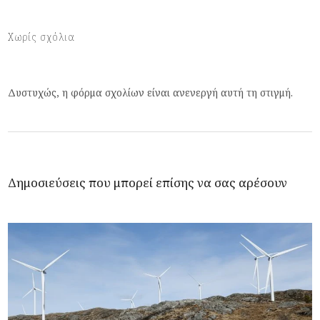
Χωρίς σχόλια
Δυστυχώς, η φόρμα σχολίων είναι ανενεργή αυτή τη στιγμή.
Δημοσιεύσεις που μπορεί επίσης να σας αρέσουν