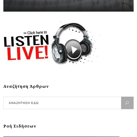
Αναζήτηση Άρθρων
Ροή Ειδήσεων