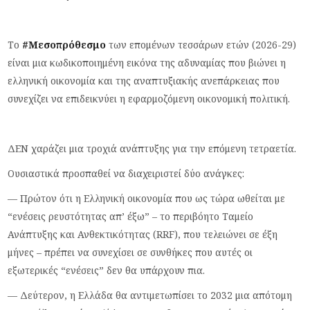
Το
#Μεσοπρόθεσμο
των επομένων τεσσάρων ετών (2026-29)
είναι μια κωδικοποιημένη εικόνα της αδυναμίας που βιώνει η
ελληνική οικονομία και της αναπτυξιακής ανεπάρκειας που
συνεχίζει να επιδεικνύει η εφαρμοζόμενη οικονομική πολιτική.
ΔΕΝ χαράζει μια τροχιά ανάπτυξης για την επόμενη τετραετία.
Ουσιαστικά προσπαθεί να διαχειριστεί δύο ανάγκες:
— Πρώτον ότι η Ελληνική οικονομία που ως τώρα ωθείται με
“ενέσεις ρευστότητας απ’ έξω” – το περιβόητο Ταμείο
Ανάπτυξης και Ανθεκτικότητας (RRF), που τελειώνει σε έξη
μήνες – πρέπει να συνεχίσει σε συνθήκες που αυτές οι
εξωτερικές “ενέσεις” δεν θα υπάρχουν πια.
— Δεύτερον, η Ελλάδα θα αντιμετωπίσει το 2032 μια απότομη