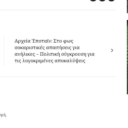
Αρχεία Έπσταϊν: Στο φως
σοκαριστικές απαιτήσεις για
ανήλικες – Πολιτική σύγκρουση για
τις λογοκριμένες αποκαλύψεις
γμή.