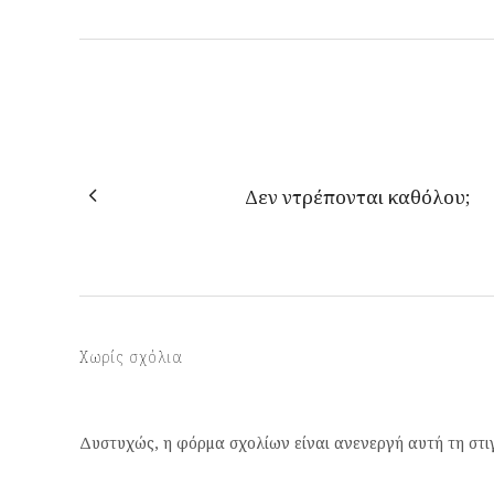
Δεν ντρέπονται καθόλου;
Χωρίς σχόλια
Δυστυχώς, η φόρμα σχολίων είναι ανενεργή αυτή τη στι