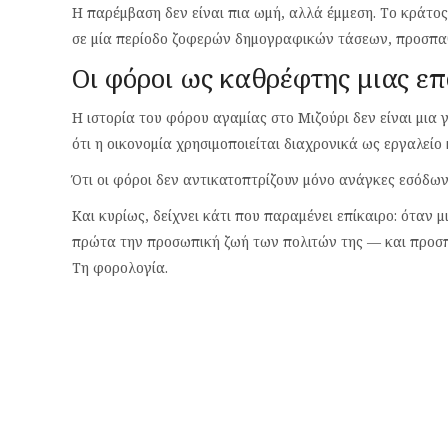
Η παρέμβαση δεν είναι πια ωμή, αλλά έμμεση. Το κράτος
σε μία περίοδο ζοφερών δημογραφικών τάσεων, προσπαθε
Οι φόροι ως καθρέφτης μιας ε
Η ιστορία του φόρου αγαμίας στο Μιζούρι δεν είναι μια 
ότι η οικονομία χρησιμοποιείται διαχρονικά ως εργαλείο
Ότι οι φόροι δεν αντικατοπτρίζουν μόνο ανάγκες εσόδων,
Και κυρίως, δείχνει κάτι που παραμένει επίκαιρο: όταν μ
πρώτα την προσωπική ζωή των πολιτών της — και προσπα
Τη φορολογία.