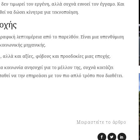
 δεν τιμωρεί τον εργένη, αλλά συχνά ευνοεί τον έγγαμο. Και
ί να δώσει κίνητρα για τεκνοποίηση.
ποχής
γραφική λεπτομέρεια από το παρελθόν. Είναι μια υπενθύμιση
 κοινωνικής μηχανικής.
 αλλά και αξίες, φόβους και προσδοκίες μιας εποχής.
ια κοινωνία ανησυχεί για το μέλλον της, συχνά κοιτάζει
θεί να την επηρεάσει με τον πιο απλό τρόπο που διαθέτει.
Μοιραστείτε το άρθρο