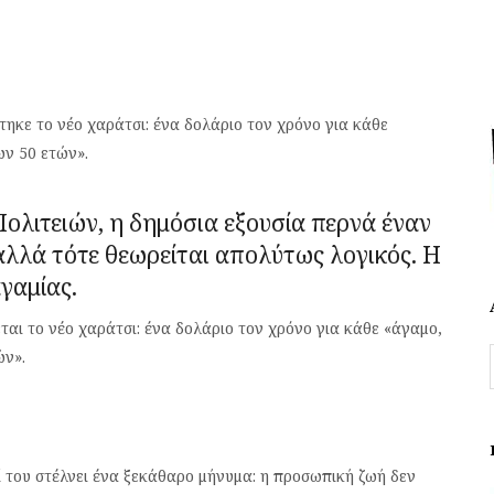
ηκε το νέο χαράτσι: ένα δολάριο τον χρόνο για κάθε
ων 50 ετών».
ολιτειών, η δημόσια εξουσία περνά έναν
αλλά τότε θεωρείται απολύτως λογικός. Η
γαμίας.
ται το νέο χαράτσι: ένα δολάριο τον χρόνο για κάθε «άγαμο,
ών».
ζί του στέλνει ένα ξεκάθαρο μήνυμα: η προσωπική ζωή δεν