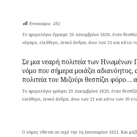
Επισκέψεις:
482
Το ημερολόγιο έγραφε 20 Δεκεμβρίου 1820, όταν θεσπίστ
«άγαμο, ελεύθερο, λευκό άνδρα, άνω των 21 και κάτω τ
Σε μια νεαρή πολιτεία των Ηνωμένων Π
νόμο που σήμερα μοιάζει αδιανόητος, 
πολιτεία του Μιζούρι θεσπίζει φόρο… α
Το ημερολόγιο γράφει 20 Δεκεμβρίου 1820, όταν θεσπίζε
ελεύθερο, λευκό άνδρα, άνω των 21 και κάτω των 50 ετ
Ο νόμος τίθεται σε ισχύ την 1η Ιανουαρίου 1821. Και μα