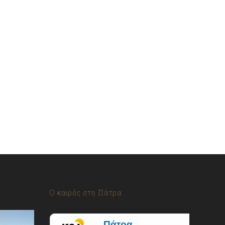
Ο καιρός στη Πάτρα