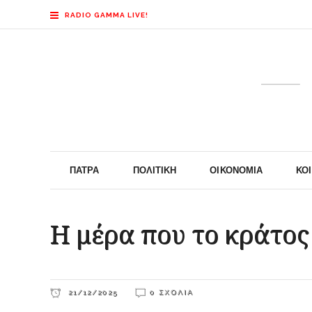
RADIO GAMMA LIVE!
ΠΆΤΡΑ
ΠΟΛΙΤΙΚΉ
ΟΙΚΟΝΟΜΊΑ
ΚΟ
Η μέρα που το κράτος
21/12/2025
0 ΣΧΌΛΙΑ