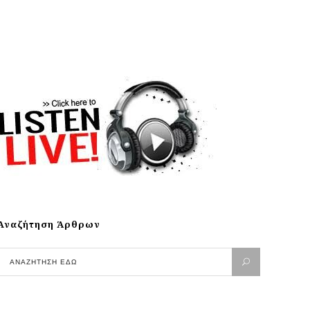
Αναζήτηση Άρθρων