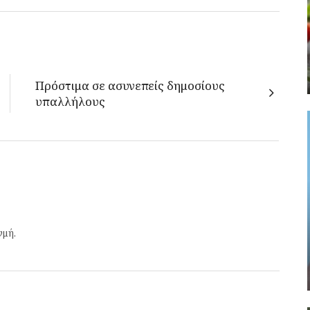
Πρόστιμα σε ασυνεπείς δημοσίους
υπαλλήλους
γμή.