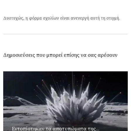
Δυστυχώς, η φόρμα σχολίων είναι ανενεργή αυτή τη στιγμή.
Δημοσιεύσεις που μπορεί επίσης να σας αρέσουν
Εντοπίστηκαν τα αποτυπώματα της...