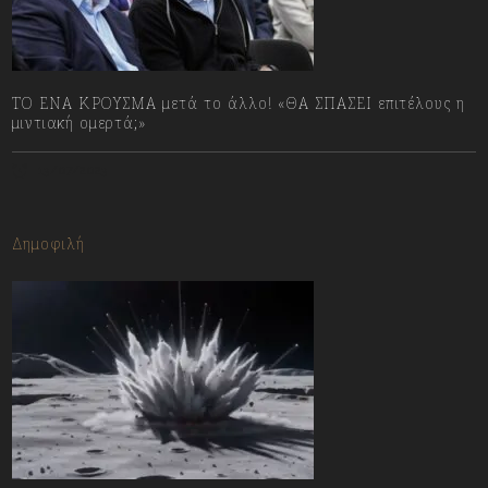
ΤΟ ΕΝΑ ΚΡΟΥΣΜΑ μετά το άλλο! «ΘΑ ΣΠΑΣΕΙ επιτέλους η
μιντιακή ομερτά;»
13/07/2023
Δημοφιλή