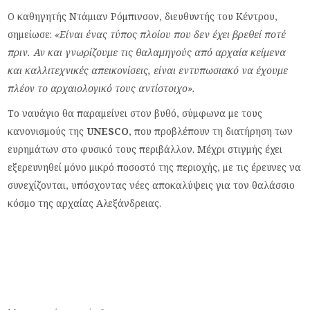
Ο καθηγητής Ντάμιαν Ρόμπινσον, διευθυντής του Κέντρου,
σημείωσε:
«Είναι ένας τύπος πλοίου που δεν έχει βρεθεί ποτέ
πριν. Αν και γνωρίζουμε τις θαλαμηγούς από αρχαία κείμενα
και καλλιτεχνικές απεικονίσεις, είναι εντυπωσιακό να έχουμε
πλέον το αρχαιολογικό τους αντίστοιχο».
Το ναυάγιο θα παραμείνει στον βυθό, σύμφωνα με τους
κανονισμούς της
UNESCO
, που προβλέπουν τη διατήρηση των
ευρημάτων στο φυσικό τους περιβάλλον. Μέχρι στιγμής έχει
εξερευνηθεί μόνο μικρό ποσοστό της περιοχής, με τις έρευνες να
συνεχίζονται, υπόσχοντας νέες αποκαλύψεις για τον θαλάσσιο
κόσμο της αρχαίας Αλεξάνδρειας.