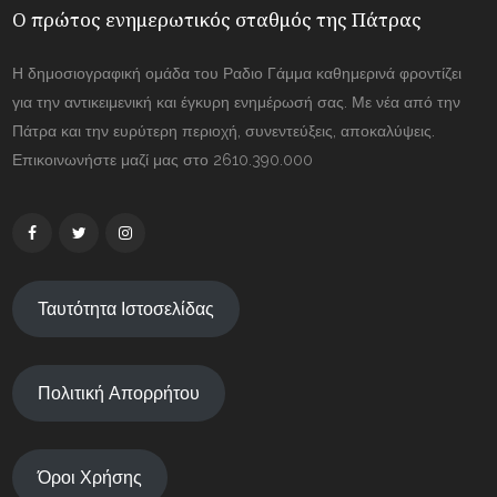
Ο πρώτος ενημερωτικός σταθμός της Πάτρας
Η δημοσιογραφική ομάδα του Ραδιο Γάμμα καθημερινά φροντίζει
για την αντικειμενική και έγκυρη ενημέρωσή σας. Με νέα από την
Πάτρα και την ευρύτερη περιοχή, συνεντεύξεις, αποκαλύψεις.
Επικοινωνήστε μαζί μας στο 2610.390.000
Ταυτότητα Ιστοσελίδας
Πολιτική Απορρήτου
Όροι Χρήσης