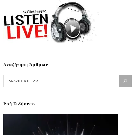
Αναζήτηση Άρθρων
Ροή Ειδήσεων