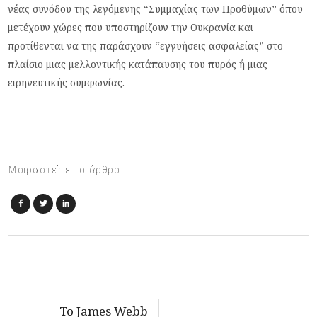
νέας συνόδου της λεγόμενης “Συμμαχίας των Προθύμων” όπου
μετέχουν χώρες που υποστηρίζουν την Ουκρανία και
προτίθενται να της παράσχουν “εγγυήσεις ασφαλείας” στο
πλαίσιο μιας μελλοντικής κατάπαυσης του πυρός ή μιας
ειρηνευτικής συμφωνίας.
Μοιραστείτε το άρθρο
Το James Webb