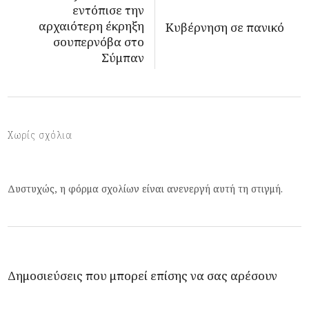
εντόπισε την
αρχαιότερη έκρηξη
Κυβέρνηση σε πανικό
σουπερνόβα στο
Σύμπαν
Χωρίς σχόλια
Δυστυχώς, η φόρμα σχολίων είναι ανενεργή αυτή τη στιγμή.
Δημοσιεύσεις που μπορεί επίσης να σας αρέσουν