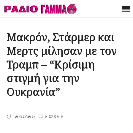
Μακρόν, Στάρμερ και
Μερτς μίλησαν με τον
Τραμπ – “Κρίσιμη
στιγμή για την
Ουκρανία”
10/12/2025
0 ΣΧΌΛΙΑ