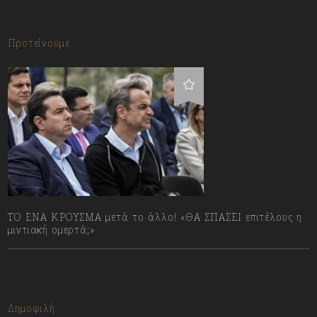
Προτείνουμε
ΤΟ ΕΝΑ ΚΡΟΥΣΜΑ μετά το άλλο! «ΘΑ ΣΠΑΣΕΙ επιτέλους η
μιντιακή ομερτά;»
13/07/2023
Δημοφιλή