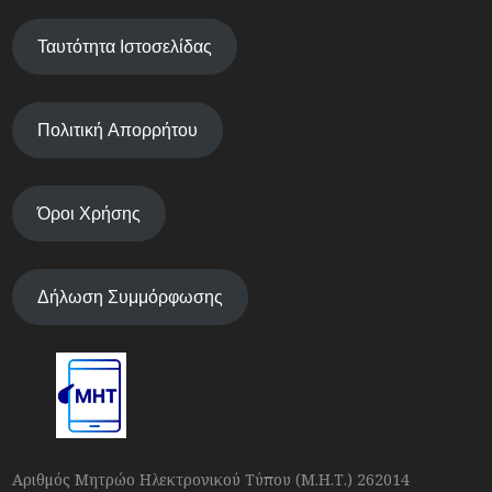
Ταυτότητα Ιστοσελίδας
Πολιτική Απορρήτου
Όροι Χρήσης
Δήλωση Συμμόρφωσης
Αριθμός Μητρώο Ηλεκτρονικού Τύπου (Μ.Η.Τ.) 262014