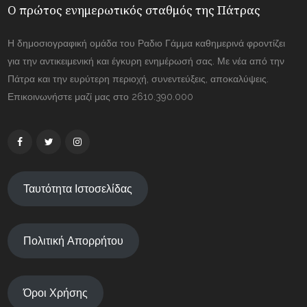
Ο πρώτος ενημερωτικός σταθμός της Πάτρας
Η δημοσιογραφική ομάδα του Ραδιο Γάμμα καθημερινά φροντίζει
για την αντικειμενική και έγκυρη ενημέρωσή σας. Με νέα από την
Πάτρα και την ευρύτερη περιοχή, συνεντεύξεις, αποκαλύψεις.
Επικοινωνήστε μαζί μας στο 2610.390.000
Ταυτότητα Ιστοσελίδας
Πολιτική Απορρήτου
Όροι Χρήσης