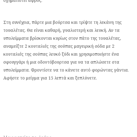
σχηματιστεί αφρός.
Στη συνέχεια, πάρτε μια βούρτσα και τρίψτε τη λεκάνη της
τουαλέτας. Θα είναι καθαρή, γυαλιστερή και λευκή. Αν τα
υπολείμματα βρίσκονται κυρίως στον πάτο της τουαλέτας,
αναμείξτε 2 κουταλιές της σούπας μαγειρική σόδα με 2
κουταλιές της σούπας λευκό ξύδι και χρησιμοποιήστε ένα
σφουγγάρι ή μια οδοντόβουρτσα για να τα απλώσετε στα
υπολείμματα. Φροντίστε να το κάνετε αυτό φορώντας γάντια.
Αφήστε το μείγμα για 15 λεπτά και ξεπλύνετε.