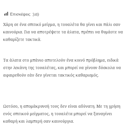
Επισκέψεις:
349
Χάρη σε ένα σπιτικό μείγμα, η τουαλέτα θα γίνει και πάλι σαν
καινούρια. Για να αποτρέψετε τα άλατα, πρέπει να θυμάστε να
καθαρίζετε τακτικά.
Τα άλατα στο μπάνιο αποτελούν ένα κοινό πρόβλημα, ειδικά
στην λεκάνη της τουαλέτας, και μπορεί να γίνουν δύσκολα να
αφαιρεθούν εάν δεν γίνεται τακτικός καθαρισμός.
Ωστόσο, η απομάκρυνσή τους δεν είναι αδύνατη. Με τη χρήση
ενός σπιτικού μείγματος, η τουαλέτα μπορεί να ξαναγίνει
καθαρή και λαμπερή σαν καινούργια.