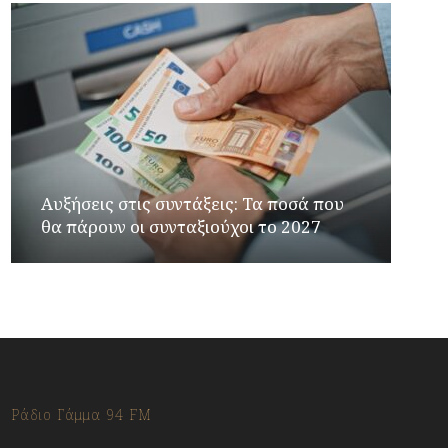
Αυξήσεις στις συντάξεις: Τα ποσά που
θα πάρουν οι συνταξιούχοι το 2027
Ράδιο Γάμμα 94 FM