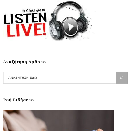
Αναζήτηση Άρθρων
Ροή Ειδήσεων