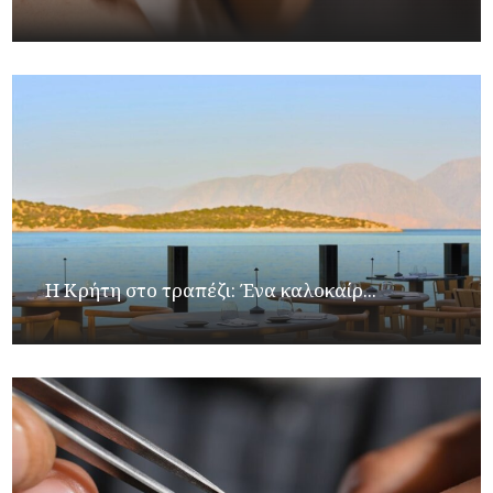
Η Κρήτη στο τραπέζι: Ένα καλοκαίρ...