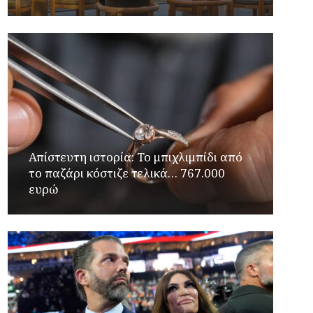
Απίστευτη ιστορία: Το μπιχλιμπίδι από
το παζάρι κόστιζε τελικά… 767.000
ευρώ