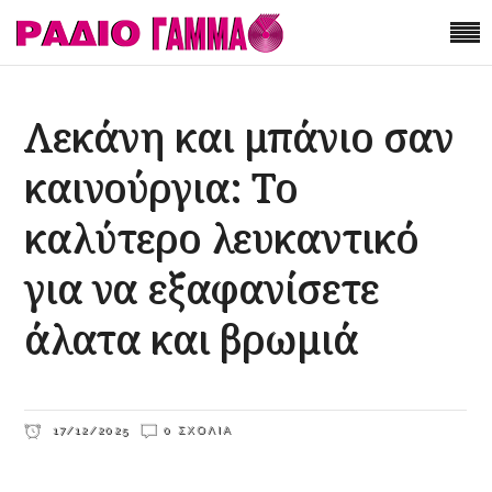
Λεκάνη και μπάνιο σαν
καινούργια: Το
καλύτερο λευκαντικό
για να εξαφανίσετε
άλατα και βρωμιά
17/12/2025
0 ΣΧΌΛΙΑ