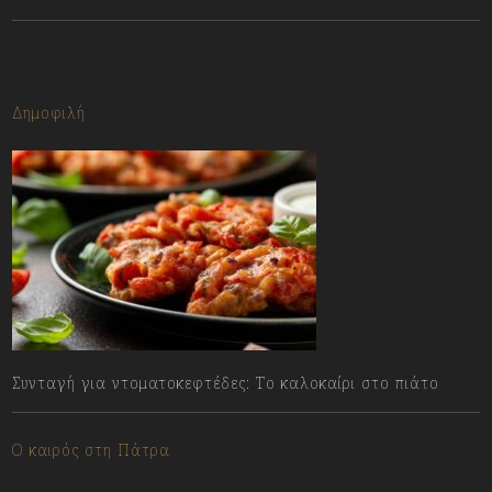
13/07/2023
Δημοφιλή
Συνταγή για ντοματοκεφτέδες: Το καλοκαίρι στο πιάτο
07/08/2026
Ο καιρός στη Πάτρα