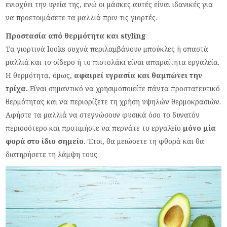
ενισχύει την υγεία της, ενώ οι μάσκες αυτές είναι ιδανικές για
να προετοιμάσετε τα μαλλιά πριν τις γιορτές.
Προστασία από θερμότητα και styling
Τα γιορτινά looks συχνά περιλαμβάνουν μπούκλες ή σπαστά
μαλλιά και το σίδερο ή το πιστολάκι είναι απαραίτητα εργαλεία.
Η θερμότητα, όμως,
αφαιρεί υγρασία και θαμπώνει την
τρίχα.
Είναι σημαντικό να χρησιμοποιείτε πάντα προστατευτικό
θερμότητας και να περιορίζετε τη χρήση υψηλών θερμοκρασιών.
Αφήστε τα μαλλιά να στεγνώσουν φυσικά όσο το δυνατόν
περισσότερο και προτιμήστε να περνάτε το εργαλείο
μόνο μία
φορά στο ίδιο σημείο.
Έτσι, θα μειώσετε τη φθορά και θα
διατηρήσετε τη λάμψη τους.