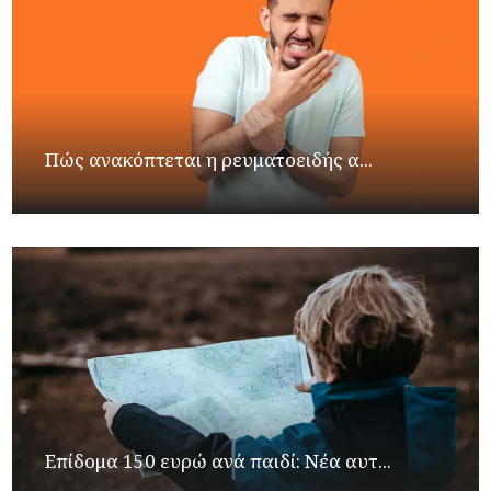
Πώς ανακόπτεται η ρευματοειδής α...
Επίδομα 150 ευρώ ανά παιδί: Νέα αυτ...