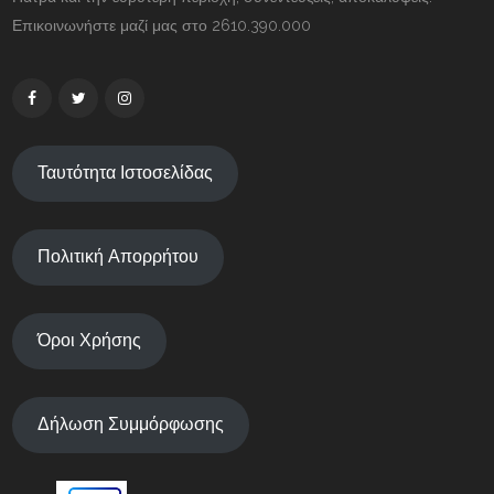
Επικοινωνήστε μαζί μας στο 2610.390.000
Ταυτότητα Ιστοσελίδας
Πολιτική Απορρήτου
Όροι Χρήσης
Δήλωση Συμμόρφωσης