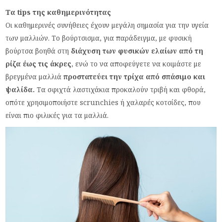
Τα tips της καθημερινότητας
Οι καθημερινές συνήθειες έχουν μεγάλη σημασία για την υγεία
των μαλλιών. Το βούρτσισμα, για παράδειγμα, με φυσική
βούρτσα βοηθά στη
διάχυση των φυσικών ελαίων από τη
ρίζα έως τις άκρες
, ενώ το να αποφεύγετε να κοιμάστε με
βρεγμένα μαλλιά
προστατεύει την τρίχα από σπάσιμο και
ψαλίδα.
Τα σφιχτά λαστιχάκια προκαλούν τριβή και φθορά,
οπότε χρησιμοποιήστε scrunchies ή χαλαρές κοτσίδες, που
είναι πιο φιλικές για τα μαλλιά.