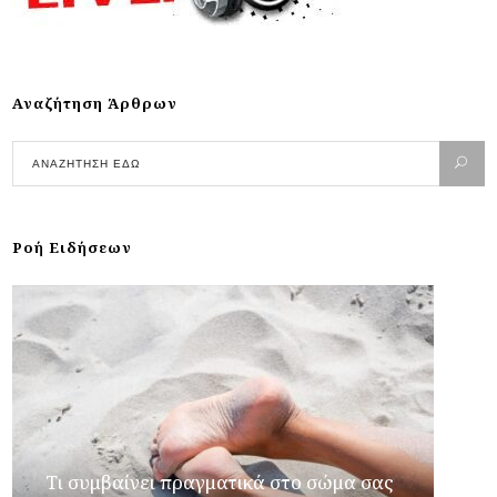
Αναζήτηση Άρθρων
Ροή Ειδήσεων
Τι συμβαίνει πραγματικά στο σώμα σας