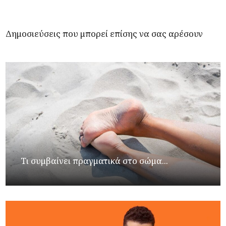
Δημοσιεύσεις που μπορεί επίσης να σας αρέσουν
Τι συμβαίνει πραγματικά στο σώμα...