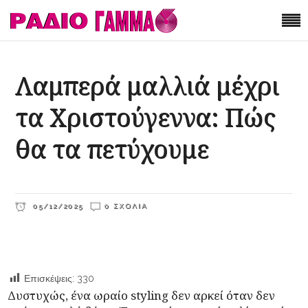
Λαμπερά μαλλιά μέχρι
τα Χριστούγεννα: Πώς
θα τα πετύχουμε
05/12/2025
0 ΣΧΌΛΙΑ
Επισκέψεις:
330
Δυστυχώς, ένα ωραίο styling δεν αρκεί όταν δεν