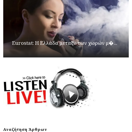
Eurostat: Η Ελλάδα μεταξύ των χωρών μ�...
Αναζήτηση Άρθρων