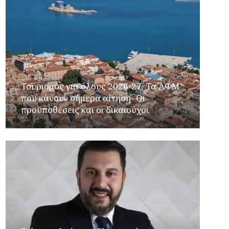
Τουρισμός για όλους 2026-27: Τα ΑΦΜ
που κάνουν σήμερα αίτηση- Οι
προϋποθέσεις και οι δικαιούχοι