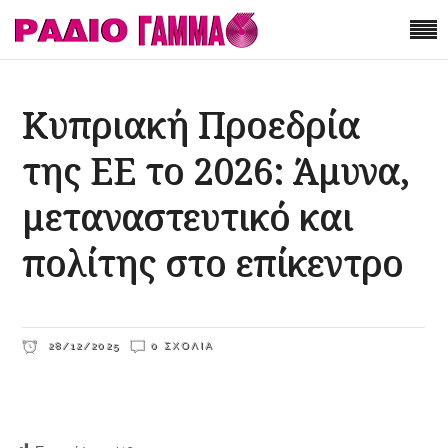
Κυπριακή Προεδρία
της ΕΕ το 2026: Άμυνα,
μεταναστευτικό και
πολίτης στο επίκεντρο
28/12/2025
0 ΣΧΌΛΙΑ