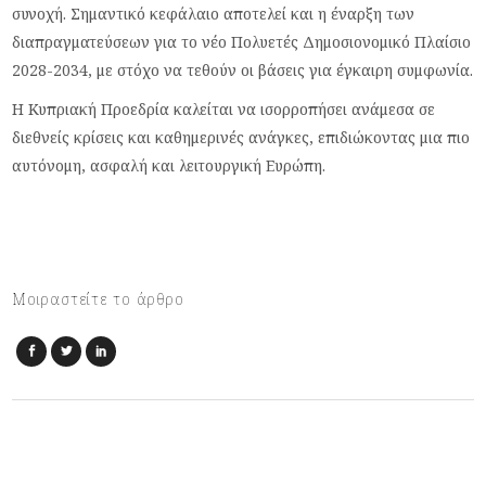
συνοχή. Σημαντικό κεφάλαιο αποτελεί και η έναρξη των
διαπραγματεύσεων για το νέο Πολυετές Δημοσιονομικό Πλαίσιο
2028-2034, με στόχο να τεθούν οι βάσεις για έγκαιρη συμφωνία.
Η Κυπριακή Προεδρία καλείται να ισορροπήσει ανάμεσα σε
διεθνείς κρίσεις και καθημερινές ανάγκες, επιδιώκοντας μια πιο
αυτόνομη, ασφαλή και λειτουργική Ευρώπη.
Μοιραστείτε το άρθρο