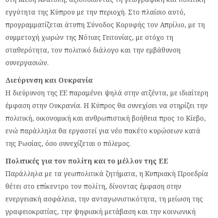
εγγύτητα της Κύπρου με την περιοχή. Στο πλαίσιο αυτό,
προγραμματίζεται άτυπη Σύνοδος Κορυφής τον Απρίλιο, με τη
συμμετοχή χωρών της Νότιας Γειτονίας, με στόχο τη
σταθερότητα, τον πολιτικό διάλογο και την εμβάθυνση
συνεργασιών.
Διεύρυνση και Ουκρανία
Η διεύρυνση της ΕΕ παραμένει ψηλά στην ατζέντα, με ιδιαίτερη
έμφαση στην Ουκρανία. Η Κύπρος θα συνεχίσει να στηρίζει την
πολιτική, οικονομική και ανθρωπιστική βοήθεια προς το Κίεβο,
ενώ παράλληλα θα εργαστεί για νέο πακέτο κυρώσεων κατά
της Ρωσίας, όσο συνεχίζεται ο πόλεμος.
Πολιτικές για τον πολίτη και το μέλλον της ΕΕ
Παράλληλα με τα γεωπολιτικά ζητήματα, η Κυπριακή Προεδρία
θέτει στο επίκεντρο τον πολίτη, δίνοντας έμφαση στην
ενεργειακή ασφάλεια, την ανταγωνιστικότητα, τη μείωση της
γραφειοκρατίας, την ψηφιακή μετάβαση και την κοινωνική