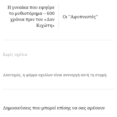
Η γυναίκα που εφηύρε
το μυθιστόρημα – 600
Οι ''Αφυπνιστές''
χρόνια πριν τον «Δον
Κιχώτη»
Χωρίς σχόλια
Δυστυχώς, η φόρμα σχολίων είναι ανενεργή αυτή τη στιγμή.
Δημοσιεύσεις που μπορεί επίσης να σας αρέσουν