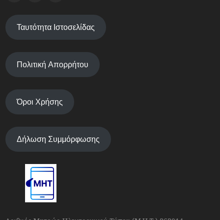
Ταυτότητα Ιστοσελίδας
Πολιτική Απορρήτου
Όροι Χρήσης
Δήλωση Συμμόρφωσης