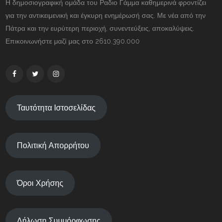
Η δημοσιογραφική ομάδα του Ραδιο Γάμμα καθημερινά φροντίζει
για την αντικειμενική και έγκυρη ενημέρωσή σας. Με νέα από την
Πάτρα και την ευρύτερη περιοχή, συνεντεύξεις, αποκαλύψεις.
Επικοινωνήστε μαζί μας στο 2610.390.000
Ταυτότητα Ιστοσελίδας
Πολιτική Απορρήτου
Όροι Χρήσης
Δήλωση Συμμόρφωσης