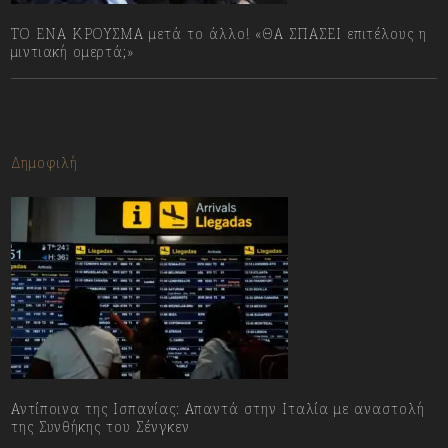
ΤΟ ΕΝΑ ΚΡΟΥΣΜΑ μετά το άλλο! «ΘΑ ΣΠΑΣΕΙ επιτέλους η
μιντιακή ομερτά;»
13/07/2023
Δημοφιλή
Αντίποινα της Ισπανίας: Απαντά στην Ιταλία με αναστολή
της Συνθήκης του Σένγκεν