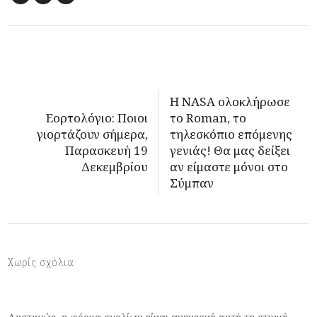
Η NASA ολοκλήρωσε
Εορτολόγιο: Ποιοι
το Roman, το
γιορτάζουν σήμερα,
τηλεσκόπιο επόμενης
Παρασκευή 19
γενιάς! Θα μας δείξει
Δεκεμβρίου
αν είμαστε μόνοι στο
Σύμπαν
Χωρίς σχόλια