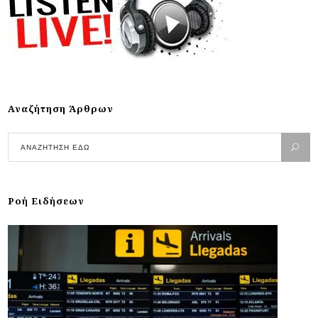
Αναζήτηση Άρθρων
Ροή Ειδήσεων