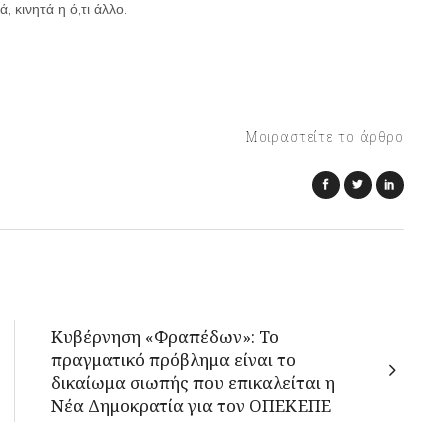
 κινητά η ό,τι άλλο.
Μοιραστείτε το άρθρο
Κυβέρνηση «Φραπέδων»: Το
πραγματικό πρόβλημα είναι το
δικαίωμα σιωπής που επικαλείται η
Νέα Δημοκρατία για τον ΟΠΕΚΕΠΕ