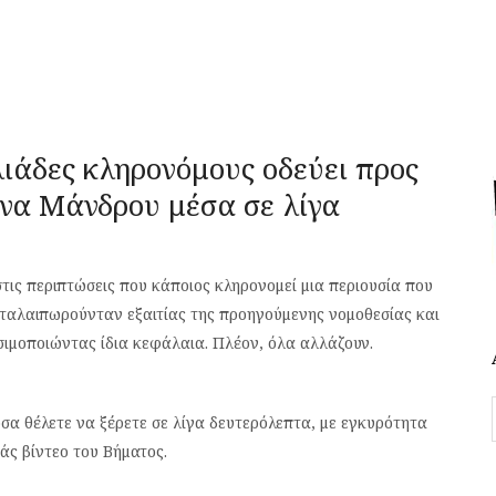
λιάδες κληρονόμους οδεύει προς
ννα Μάνδρου μέσα σε λίγα
στις περιπτώσεις που κάποιος κληρονομεί μια περιουσία που
 ταλαιπωρούνταν εξαιτίας της προηγούμενης νομοθεσίας και
σιμοποιώντας ίδια κεφάλαια. Πλέον, όλα αλλάζουν.
σα θέλετε να ξέρετε σε λίγα δευτερόλεπτα, με εγκυρότητα
ράς βίντεο του Βήματος.