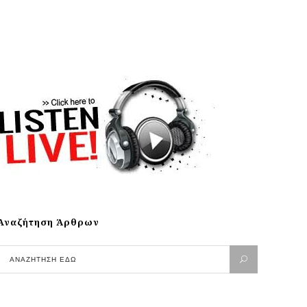
Αναζήτηση Άρθρων