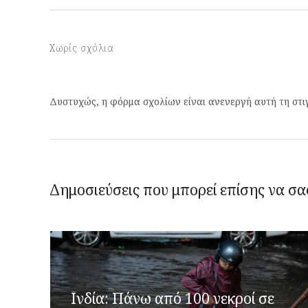
Χωρίς σχόλια
Δυστυχώς, η φόρμα σχολίων είναι ανενεργή αυτή τη στι
Δημοσιεύσεις που μπορεί επίσης να σα
Ινδία: Πάνω από 100 νεκροί σε