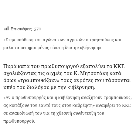
Επισκέψεις:
370
«Στην υπόθεση του αγώνα των αγροτών ο τραμπούκος και
μάλιστα σεσημασμένος είναι η ίδια η κυβέρνηση»
Πυρά κατά του πρωθυπουργού εξαπολύει το ΚΚΕ
σχολιάζοντας
τις αιχμές του Κ. Μητσοτάκη κατά
όσων «τραμπουκίζουν» τους αγρότες
που τάσσονται
υπέρ του διαλόγου με την κυβέρνηση.
«Αν ο πρωθυπουργός και η κυβέρνηση αναζητούν τραμπούκους,
ας κοιτάξουν τον εαυτό τους στον καθρέφτη» αναφέρει το ΚΚΕ
σε ανακοίνωσή του για τη χθεσινή συνέντευξη του
πρωθυπουργού.