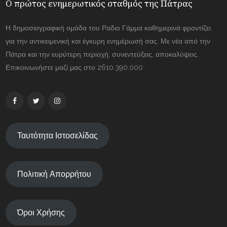
Ο πρώτος ενημερωτικός σταθμός της Πάτρας
Η δημοσιογραφική ομάδα του Ραδιο Γάμμα καθημερινά φροντίζει
για την αντικειμενική και έγκυρη ενημέρωσή σας. Με νέα από την
Πάτρα και την ευρύτερη περιοχή, συνεντεύξεις, αποκαλύψεις.
Επικοινωνήστε μαζί μας στο 2610.390.000
Ταυτότητα Ιστοσελίδας
Πολιτική Απορρήτου
Όροι Χρήσης