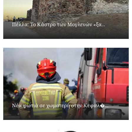
Πέλλα: Το Κάστρο των Μογλενών «ξα...
Νέα φωτιά σε χωματερή στην Κεφαλ�...