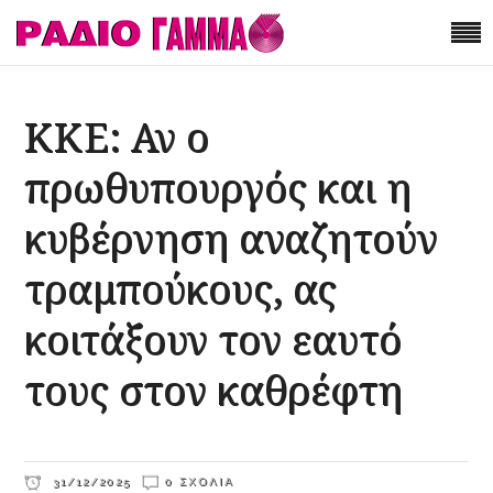
ΚΚΕ: Αν ο
πρωθυπουργός και η
κυβέρνηση αναζητούν
τραμπούκους, ας
κοιτάξουν τον εαυτό
τους στον καθρέφτη
31/12/2025
0 ΣΧΌΛΙΑ