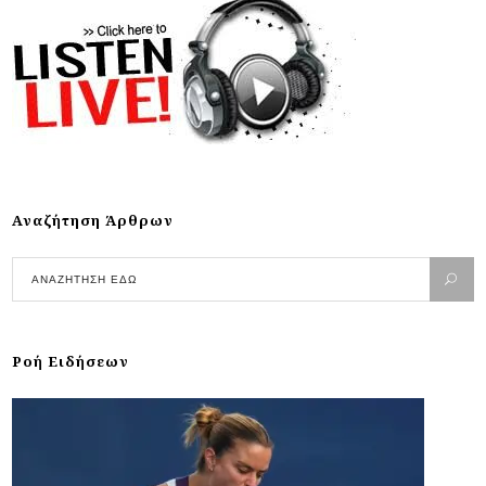
Αναζήτηση Άρθρων
Ροή Ειδήσεων