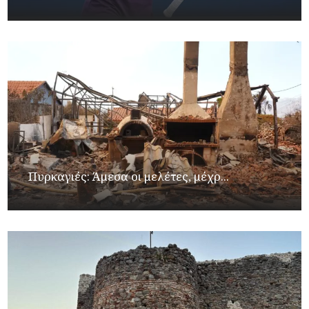
Πυρκαγιές: Άμεσα οι μελέτες, μέχρ...