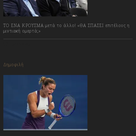
ΤΟ ΕΝΑ ΚΡΟΥΣΜΑ μετά το άλλο! «ΘΑ ΣΠΑΣΕΙ επιτέλους η
μιντιακή ομερτά;»
13/07/2023
Δημοφιλή