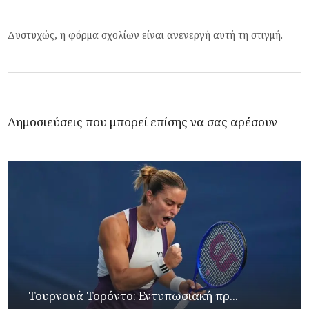
Δυστυχώς, η φόρμα σχολίων είναι ανενεργή αυτή τη στιγμή.
Δημοσιεύσεις που μπορεί επίσης να σας αρέσουν
Τουρνουά Τορόντο: Εντυπωσιακή πρ...