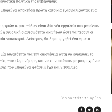
γαστική πολιτική της κυβέρνησης:
η, μπορεί να αποκτήσει πρώτη κατοικία εξασφαλίζοντας ένα
ση τριών στρατοπέδων είναι δύο νέα εργαλεία που μπαίνουν
ί η συνολική διαθεσιμότητα ακινήτων ώστε να πέσουν οι
εσαία νοικοκυριά. Δεύτερον, θα δημιουργηθεί ένα πρώτο
μία δυνατότητα για την οικογένεια αυτή να ενισχύσει το
πίτι, που κληρονόμησε, και να το νοικιάσουν με μακροχρόνια
σης που μπορεί να φτάσει μέχρι και 8.100Euro.
Μοιραστείτε το άρθρο