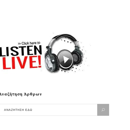
Αναζήτηση Άρθρων