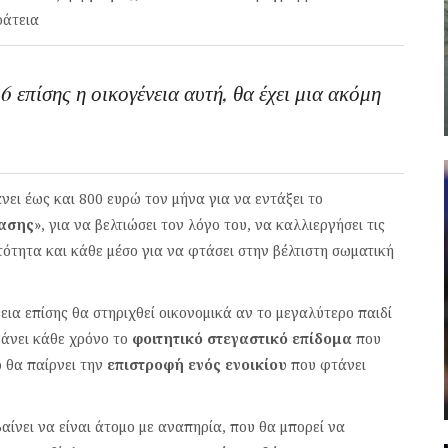
ράτεια
 επίσης η οικογένεια αυτή, θα έχει μια ακόμη
νει έως και 800 ευρώ τον μήνα για να εντάξει το
ασης
», για να βελτιώσει τον λόγο του, να καλλιεργήσει τις
τότητα και κάθε μέσο για να φτάσει στην βέλτιστη σωματική
νεια επίσης θα στηριχθεί οικονομικά αν το μεγαλύτερο παιδί
βάνει κάθε χρόνο το
φοιτητικό στεγαστικό επίδομα
που
ο θα παίρνει την
επιστροφή ενός ενοικίου
που φτάνει
βαίνει να είναι άτομο με αναπηρία, που θα μπορεί να