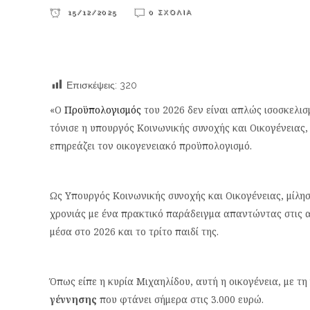
15/12/2025
0 ΣΧΌΛΙΑ
Επισκέψεις:
320
«Ο
Προϋπολογισμός
του 2026 δεν είναι απλώς ισοσκελισ
τόνισε η υπουργός Κοινωνικής συνοχής και Οικογένειας,
επηρεάζει τον οικογενειακό προϋπολογισμό.
Ως Υπουργός Κοινωνικής συνοχής και Οικογένειας, μίλη
χρονιάς με ένα πρακτικό παράδειγμα απαντώντας στις αν
μέσα στο 2026 και το τρίτο παιδί της.
Όπως είπε η κυρία Μιχαηλίδου, αυτή η οικογένεια, με τη
γέννησης
που φτάνει σήμερα στις 3.000 ευρώ.