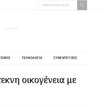
ΤΙΣΜΌΣ
ΤΕΧΝΟΛΟΓΊΑ
ΣΥΝΕΝΤΕΎΞΕΙΣ
εκνη οικογένεια με