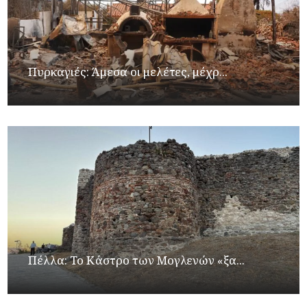
Πυρκαγιές: Άμεσα οι μελέτες, μέχρ...
Πέλλα: Το Κάστρο των Μογλενών «ξα...