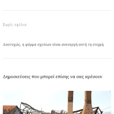
Χωρίς σχόλια
Δυστυχώς, η φόρμα σχολίων είναι ανενεργή αυτή τη στιγμή.
Δημοσιεύσεις που μπορεί επίσης να σας αρέσουν