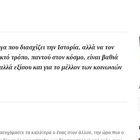
γα που διασχίζει την Ιστορία, αλλά να τον
ικτό τρόπο, παντού στον κόσμο, είναι βαθιά
αλλά εξίσου και για το μέλλον των κοινωνιών
αναευχόμαστε τα καλύτερα ο ένας στον άλλον, την ώρα που ο