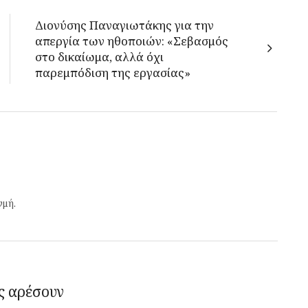
Διονύσης Παναγιωτάκης για την
απεργία των ηθοποιών: «Σεβασμός
στο δικαίωμα, αλλά όχι
παρεμπόδιση της εργασίας»
γμή.
ς αρέσουν