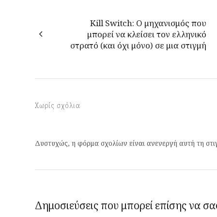
Kill Switch: Ο μηχανισμός που
μπορεί να κλείσει τον ελληνικό
στρατό (και όχι μόνο) σε μια στιγμή
Χωρίς σχόλια
Δυστυχώς, η φόρμα σχολίων είναι ανενεργή αυτή τη στι
Δημοσιεύσεις που μπορεί επίσης να σα