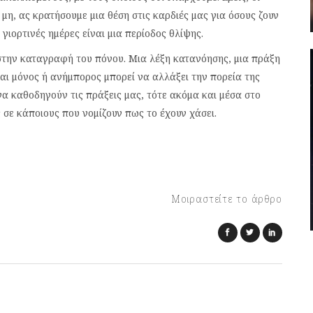
 ή μη, ας κρατήσουμε μια θέση στις καρδιές μας για όσους ζουν
 γιορτινές ημέρες είναι μια περίοδος θλίψης.
 στην καταγραφή του πόνου. Μια λέξη κατανόησης, μια πράξη
ι μόνος ή ανήμπορος μπορεί να αλλάξει την πορεία της
α καθοδηγούν τις πράξεις μας, τότε ακόμα και μέσα στο
σε κάποιους που νομίζουν πως το έχουν χάσει.
Μοιραστείτε το άρθρο