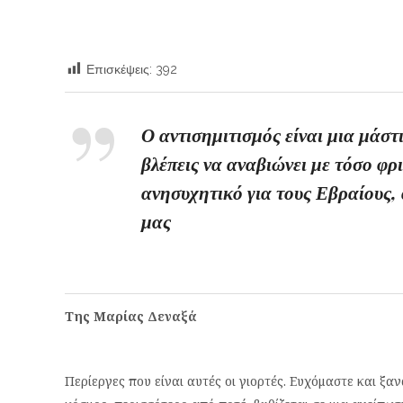
Επισκέψεις:
392
Ο αντισημιτισμός είναι μια μάστι
βλέπεις να αναβιώνει με τόσο φρ
ανησυχητικό για τους Εβραίους, 
μας
Της Μαρίας Δεναξά
Περίεργες που είναι αυτές οι γιορτές. Ευχόμαστε και ξ