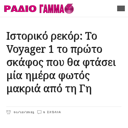
Ιστορικό ρεκόρ: Το
Voyager 1 το πρώτο
σκάφος που θα φτάσει
μία ημέρα φωτός
μακριά από τη Γη
01/12/2025
0 ΣΧΌΛΙΑ