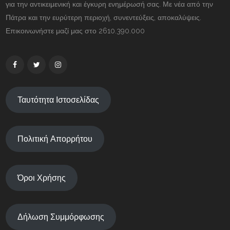
για την αντικειμενική και έγκυρη ενημέρωσή σας. Με νέα από την
Πάτρα και την ευρύτερη περιοχή, συνεντεύξεις, αποκαλύψεις.
Επικοινωνήστε μαζί μας στο 2610.390.000
Ταυτότητα Ιστοσελίδας
Πολιτική Απορρήτου
Όροι Χρήσης
Δήλωση Συμμόρφωσης