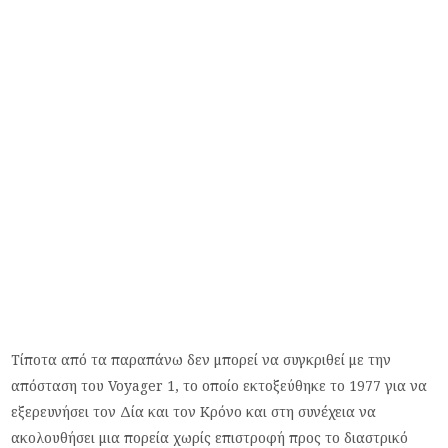
Τίποτα από τα παραπάνω δεν μπορεί να συγκριθεί με την
απόσταση του Voyager 1, το οποίο εκτοξεύθηκε το 1977 για να
εξερευνήσει τον Δία και τον Κρόνο και στη συνέχεια να
ακολουθήσει μια πορεία χωρίς επιστροφή προς το διαστρικό