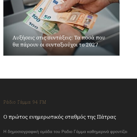
Αυξήσεις στις συντάξεις: Τα ποσά που
θα πάρουν οι συνταξιούχοι το 2027
Ράδιο Γάμμα 94 FM
Ο πρώτος ενημερωτικός σταθμός της Πάτρας
Η δημοσιογραφική ομάδα του Ραδιο Γάμμα καθημερινά φροντίζει