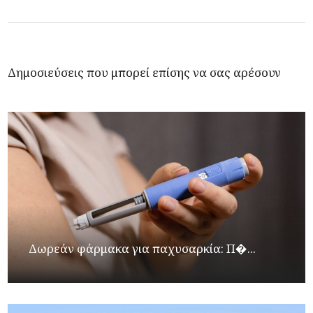
Δημοσιεύσεις που μπορεί επίσης να σας αρέσουν
Δωρεάν φάρμακα για παχυσαρκία: Π�...