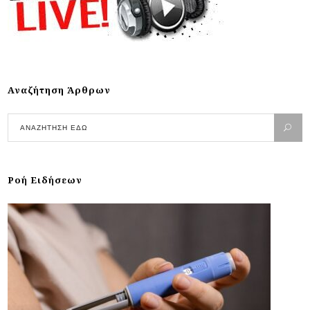
Αναζήτηση Άρθρων
Ροή Ειδήσεων