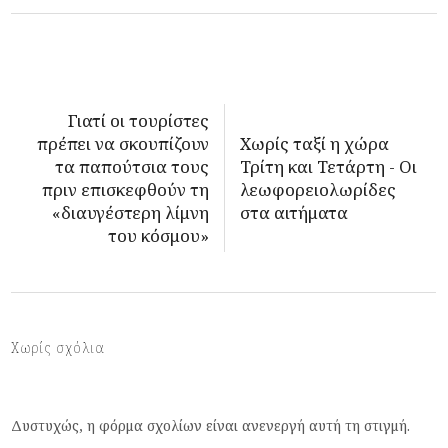
Γιατί οι τουρίστες
πρέπει να σκουπίζουν
Χωρίς ταξί η χώρα
τα παπούτσια τους
Τρίτη και Τετάρτη - Οι
πριν επισκεφθούν τη
λεωφορειολωρίδες
«διαυγέστερη λίμνη
στα αιτήματα
του κόσμου»
Χωρίς σχόλια
Δυστυχώς, η φόρμα σχολίων είναι ανενεργή αυτή τη στιγμή.