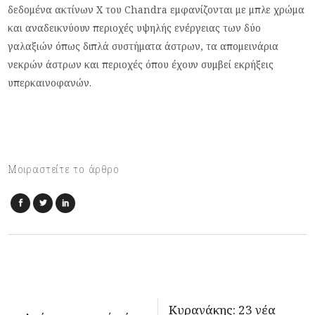
δεδομένα ακτίνων Χ του Chandra εμφανίζονται με μπλε χρώμα
και αναδεικνύουν περιοχές υψηλής ενέργειας των δύο
γαλαξιών όπως διπλά συστήματα άστρων, τα απομεινάρια
νεκρών άστρων και περιοχές όπου έχουν συμβεί εκρήξεις
υπερκαινοφανών.
Μοιραστείτε το άρθρο
Κυρανάκης: 23 νέα