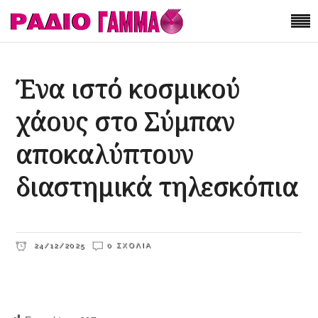
Ένα ιστό κοσμικού
χάους στο Σύμπαν
αποκαλύπτουν
διαστημικά τηλεσκόπια
24/12/2025
0 ΣΧΌΛΙΑ