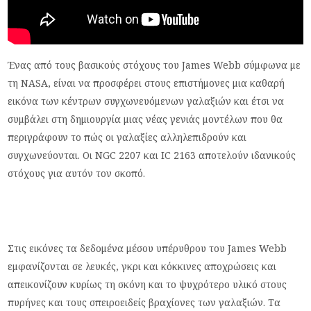
Ένας από τους βασικούς στόχους του James Webb σύμφωνα με
τη NASA, είναι να προσφέρει στους επιστήμονες μια καθαρή
εικόνα των κέντρων συγχωνευόμενων γαλαξιών και έτσι να
συμβάλει στη δημιουργία μιας νέας γενιάς μοντέλων που θα
περιγράφουν το πώς οι γαλαξίες αλληλεπιδρούν και
συγχωνεύονται. Οι NGC 2207 και IC 2163 αποτελούν ιδανικούς
στόχους για αυτόν τον σκοπό.
Στις εικόνες τα δεδομένα μέσου υπέρυθρου του James Webb
εμφανίζονται σε λευκές, γκρι και κόκκινες αποχρώσεις και
απεικονίζουν κυρίως τη σκόνη και το ψυχρότερο υλικό στους
πυρήνες και τους σπειροειδείς βραχίονες των γαλαξιών. Τα