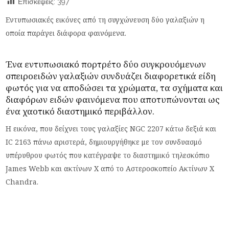
Επισκέψεις:
397
Εντυπωσιακές εικόνες από τη συγχώνευση δύο γαλαξιών η
οποία παράγει διάφορα φαινόμενα.
Ένα εντυπωσιακό πορτρέτο δύο συγκρουόμενων
σπειροειδών
γαλαξιών
συνδυάζει διαφορετικά είδη
φωτός για να αποδώσει τα χρώματα, τα σχήματα και
διαφόρων ειδών φαινόμενα που αποτυπώνονται ως
ένα χαοτικό διαστημικό περιβάλλον.
Η εικόνα, που δείχνει τους γαλαξίες NGC 2207 κάτω δεξιά και
IC 2163 πάνω αριστερά, δημιουργήθηκε με τον συνδυασμό
υπέρυθρου φωτός που κατέγραψε το διαστημικό τηλεσκόπιο
James Webb και ακτίνων Χ από το Αστεροσκοπείο Ακτίνων Χ
Chandra.