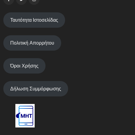
Ταυτότητα Ιστοσελίδας
Πολιτική Απορρήτου
Όροι Χρήσης
Δήλωση Συμμόρφωσης