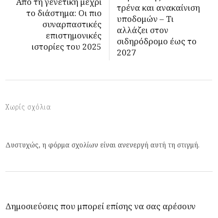
Από τη γενετική μέχρι
τρένα και ανακαίνιση
το διάστημα: Οι πιο
υποδομών – Τι
συναρπαστικές
αλλάζει στον
επιστημονικές
σιδηρόδρομο έως το
ιστορίες του 2025
2027
Χωρίς σχόλια
Δυστυχώς, η φόρμα σχολίων είναι ανενεργή αυτή τη στιγμή.
Δημοσιεύσεις που μπορεί επίσης να σας αρέσουν