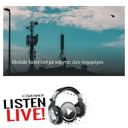
Mobile Internet με κάρτα: Δεν συμφέρει