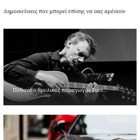
Δημοσιεύσεις που μπορεί επίσης να σας αρέσουν
Πέθανε ο θρυλικός παραγωγός Γουί...