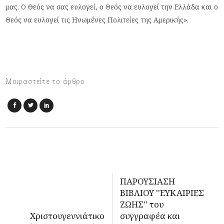
μας. Ο Θεός να σας ευλογεί, ο Θεός να ευλογεί την Ελλάδα και ο
Θεός να ευλογεί τις Ηνωμένες Πολιτείες της Αμερικής».
Μοιραστείτε το άρθρο
ΠΑΡΟΥΣΙΑΣΗ
ΒΙΒΛΙΟΥ ''ΕΥΚΑΙΡΙΕΣ
ΖΩΗΣ'' του
Χριστουγεννιάτικο
συγγραφέα και