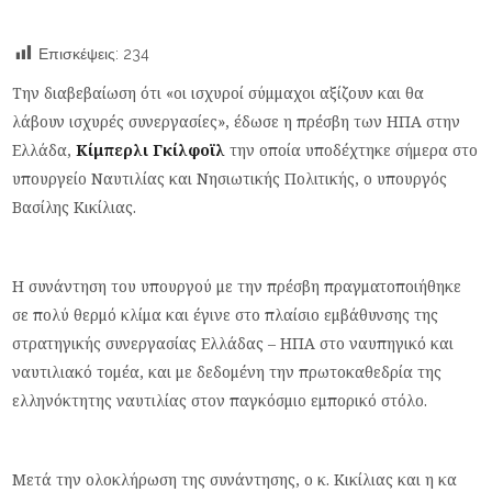
Επισκέψεις:
234
Την διαβεβαίωση ότι «οι ισχυροί σύμμαχοι αξίζουν και θα
λάβουν ισχυρές συνεργασίες», έδωσε η πρέσβη των ΗΠΑ στην
Ελλάδα,
Κίμπερλι Γκίλφοϊλ
την οποία υποδέχτηκε σήμερα στο
υπουργείο Ναυτιλίας και Νησιωτικής Πολιτικής, ο υπουργός
Βασίλης Κικίλιας.
Η συνάντηση του υπουργού με την πρέσβη πραγματοποιήθηκε
σε πολύ θερμό κλίμα και έγινε στο πλαίσιο εμβάθυνσης της
στρατηγικής συνεργασίας Ελλάδας – ΗΠΑ στο ναυπηγικό και
ναυτιλιακό τομέα, και με δεδομένη την πρωτοκαθεδρία της
ελληνόκτητης ναυτιλίας στον παγκόσμιο εμπορικό στόλο.
Μετά την ολοκλήρωση της συνάντησης, ο κ. Κικίλιας και η κα