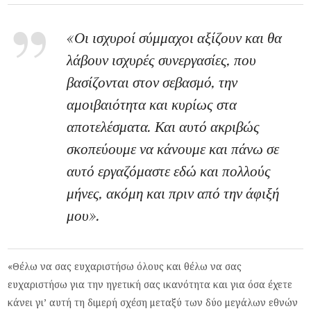
«Οι ισχυροί σύμμαχοι αξίζουν και θα
λάβουν ισχυρές συνεργασίες, που
βασίζονται στον σεβασμό, την
αμοιβαιότητα και κυρίως στα
αποτελέσματα. Και αυτό ακριβώς
σκοπεύουμε να κάνουμε και πάνω σε
αυτό εργαζόμαστε εδώ και πολλούς
μήνες, ακόμη και πριν από την άφιξή
μου».
«Θέλω να σας ευχαριστήσω όλους και θέλω να σας
ευχαριστήσω για την ηγετική σας ικανότητα και για όσα έχετε
κάνει γι’ αυτή τη διμερή σχέση μεταξύ των δύο μεγάλων εθνών