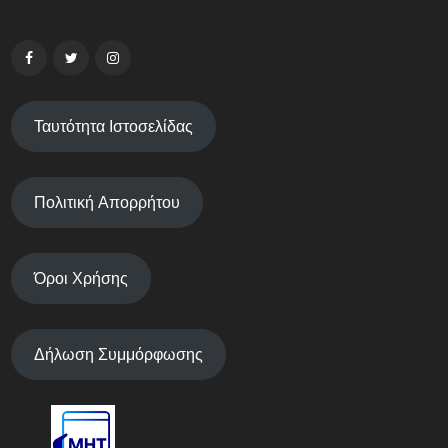
Ταυτότητα Ιστοσελίδας
Πολιτική Απορρήτου
Όροι Χρήσης
Δήλωση Συμμόρφωσης