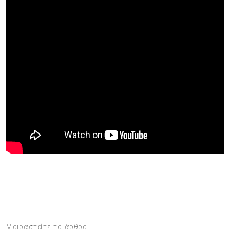
Μοιραστείτε το άρθρο