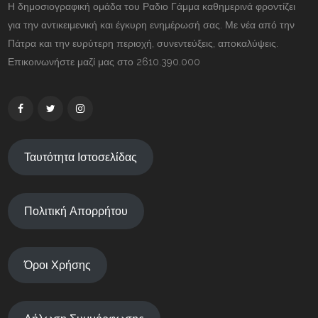
Η δημοσιογραφική ομάδα του Ραδιο Γάμμα καθημερινά φροντίζει
για την αντικειμενική και έγκυρη ενημέρωσή σας. Με νέα από την
Πάτρα και την ευρύτερη περιοχή, συνεντεύξεις, αποκαλύψεις.
Επικοινωνήστε μαζί μας στο 2610.390.000
Ταυτότητα Ιστοσελίδας
Πολιτική Απορρήτου
Όροι Χρήσης