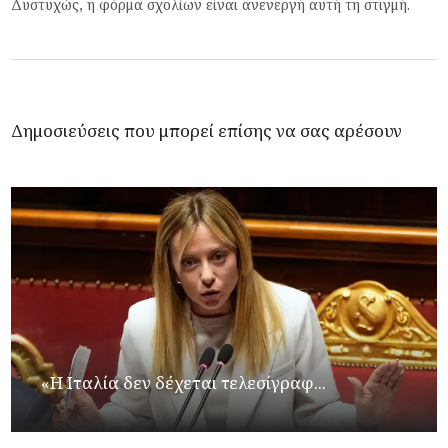
Δυστυχώς, η φόρμα σχολίων είναι ανενεργή αυτή τη στιγμή.
Δημοσιεύσεις που μπορεί επίσης να σας αρέσουν
«Η Ιταλία δεν δέχεται τελεσίγραφ...