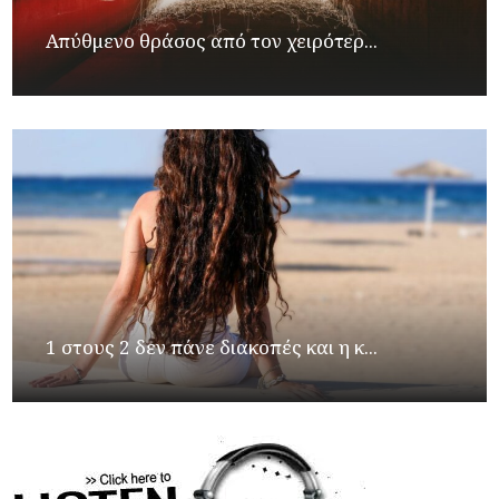
Απύθμενο θράσος από τον χειρότερ...
1 στους 2 δεν πάνε διακοπές και η κ...