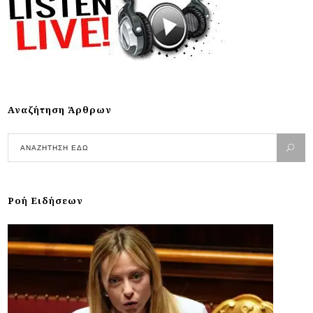
Αναζήτηση Άρθρων
Ροή Ειδήσεων