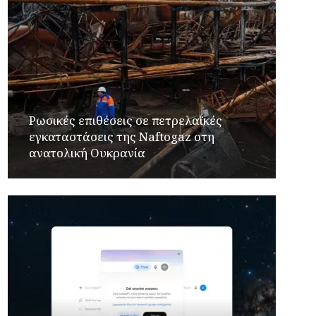
Ρωσικές επιθέσεις σε πετρελαϊκές
εγκαταστάσεις της Naftogaz στη
ανατολική Ουκρανία