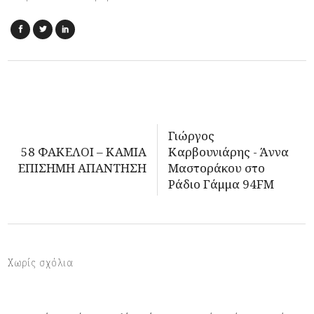
Γιώργος
58 ΦΑΚΕΛΟΙ – ΚΑΜΙΑ
Καρβουνιάρης - Άννα
ΕΠΙΣΗΜΗ ΑΠΑΝΤΗΣΗ
Μαστοράκου στο
Ράδιο Γάμμα 94FM
Χωρίς σχόλια