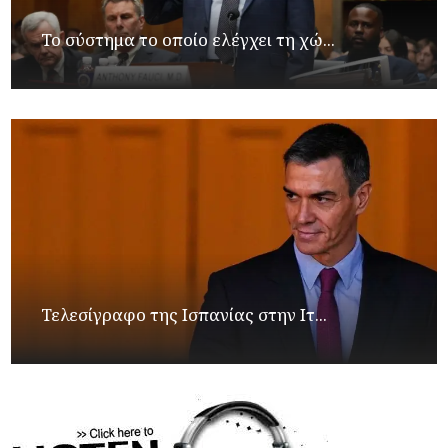
Το σύστημα το οποίο ελέγχει τη χώ...
Τελεσίγραφο της Ισπανίας στην Ιτ...