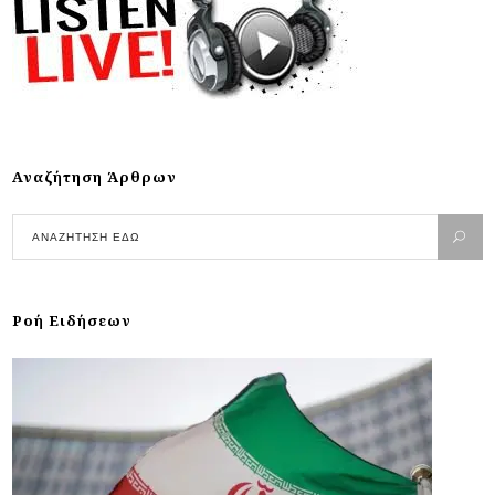
Αναζήτηση Άρθρων
Ροή Ειδήσεων