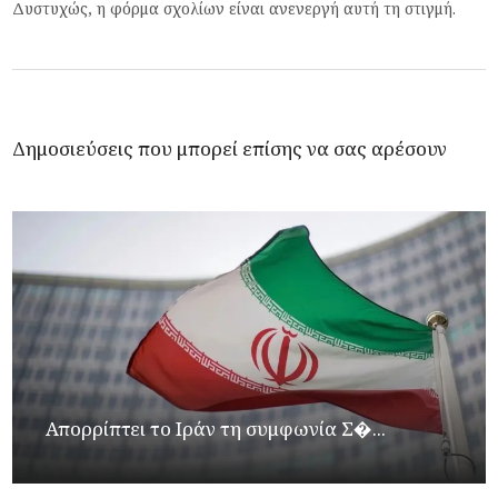
Δυστυχώς, η φόρμα σχολίων είναι ανενεργή αυτή τη στιγμή.
Δημοσιεύσεις που μπορεί επίσης να σας αρέσουν
Απορρίπτει το Ιράν τη συμφωνία Σ�...