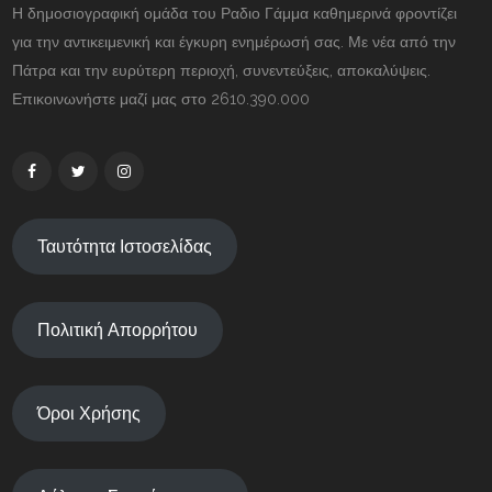
Η δημοσιογραφική ομάδα του Ραδιο Γάμμα καθημερινά φροντίζει
για την αντικειμενική και έγκυρη ενημέρωσή σας. Με νέα από την
Πάτρα και την ευρύτερη περιοχή, συνεντεύξεις, αποκαλύψεις.
Επικοινωνήστε μαζί μας στο 2610.390.000
Ταυτότητα Ιστοσελίδας
Πολιτική Απορρήτου
Όροι Χρήσης