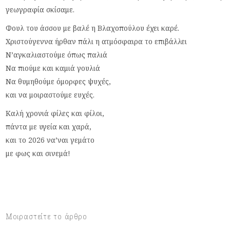
γεωγραφία σκίσαμε.
Φουλ του άσσου με βαλέ η Βλαχοπούλου έχει καρέ.
Χριστούγεννα ήρθαν πάλι η ατμόσφαιρα το επιβάλλει
Ν’αγκαλιαστούμε όπως παλιά
Να πιούμε και καμιά γουλιά
Να θυμηθούμε όμορφες ψυχές,
και να μοιραστούμε ευχές.
Καλή χρονιά φίλες και φίλοι,
πάντα με υγεία και χαρά,
και το 2026 να’ναι γεμάτο
με φως και σινεμά!
Μοιραστείτε το άρθρο