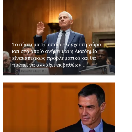
Το σύστημα το οποίο ελέγχει τη χώρα
και στο οποίο ανήκει και η Ακαδημία
είναι επιεικώς προβληματικό και θα
πρέπει να αλλάξει εκ βαθέων…