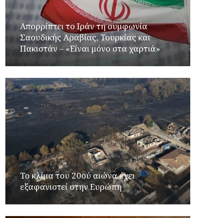
Απορρίπτει το Ιράν τη συμφωνία
Σαουδικής Αραβίας, Τουρκίας και
Πακιστάν – «Είναι μόνο στα χαρτιά»
Το κλίμα του 20ού αιώνα έχει
εξαφανιστεί στην Ευρώπη