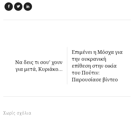
Επιμένει η Μόσχα για
την ουκρανική
Να δεις τι σου’ χουν
επίθεση στην οικία
για μετά, Κυριάκο…
του Πούτιν:
Παρουσίασε βίντεο
Χωρίς σχόλια