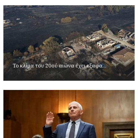
Το κλίμα του 20ού αιώνα έχει εξαφα...