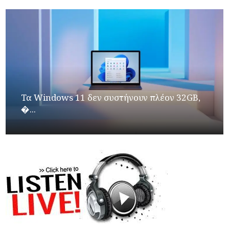
Τα Windows 11 δεν συστήνουν πλέον 32GB,
�...