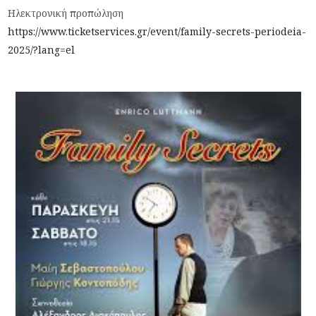
Ηλεκτρονική προπώληση
https://www.ticketservices.gr/event/family-secrets-periodeia-
2025/?lang=el