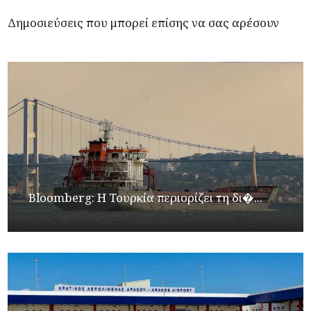
Δημοσιεύσεις που μπορεί επίσης να σας αρέσουν
Bloomberg: Η Τουρκία περιορίζει τη δι�...