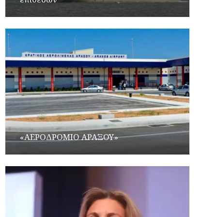
«ΑΕΡΟΔΡΟΜΙΟ ΑΡΑΞΟΥ»