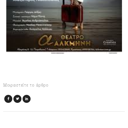
Μοιραστείτε το άρθρο