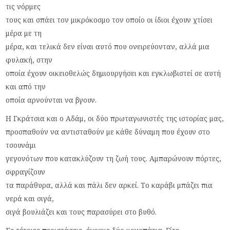
τις νόρμες
τους και σπάει τον μικρόκοσμο τον οποίο οι ίδιοι έχουν χτίσει
μέρα με τη
μέρα, και τελικά δεν είναι αυτό που ονειρεύονταν, αλλά μια
φυλακή, στην
οποία έχουν οικειοθελώς δημιουργήσει και εγκλωβιστεί σε αυτή
και από την
οποία αρνούνται να βγουν.
Η Γκράτσια και ο Αδάμ, οι δύο πρωταγωνιστές της ιστορίας μας,
προσπαθούν να αντισταθούν με κάθε δύναμη που έχουν στο
τσουνάμι
γεγονότων που κατακλύζουν τη ζωή τους. Αμπαρώνουν πόρτες,
σφραγίζουν
τα παράθυρα, αλλά και πάλι δεν αρκεί. Το καράβι μπάζει πια
νερά και σιγά,
σιγά βουλιάζει και τους παρασύρει στο βυθό.