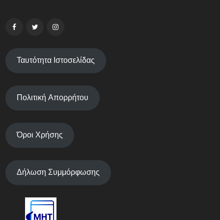
Ταυτότητα Ιστοσελίδας
Πολιτική Απορρήτου
Όροι Χρήσης
Δήλωση Συμμόρφωσης