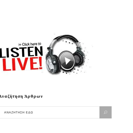
Αναζήτηση Άρθρων