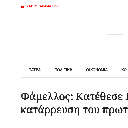
RADIO GAMMA LIVE!
ΠΆΤΡΑ
ΠΟΛΙΤΙΚΉ
ΟΙΚΟΝΟΜΊΑ
ΚΟ
Φάμελλος: Κατέθεσε 
κατάρρευση του πρωτ