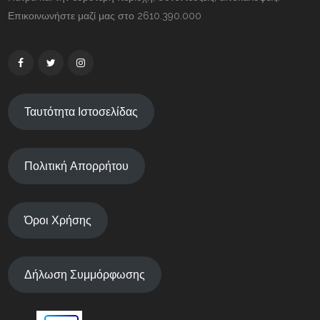
Επικοινωνήστε μαζί μας στο 2610.390.000
Ταυτότητα Ιστοσελίδας
Πολιτική Απορρήτου
Όροι Χρήσης
Δήλωση Συμμόρφωσης