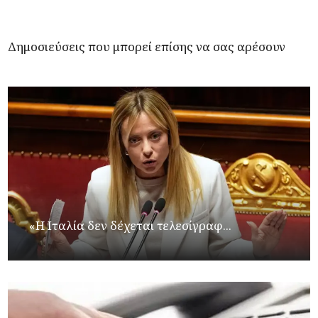
Δημοσιεύσεις που μπορεί επίσης να σας αρέσουν
«Η Ιταλία δεν δέχεται τελεσίγραφ...