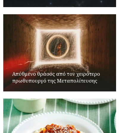
Απύθμενο θράσος από τον χειρότερο
πρωθυπουργό της Μεταπολίτευσης