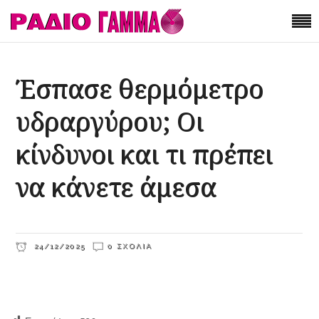
Έσπασε θερμόμετρο
υδραργύρου; Οι
κίνδυνοι και τι πρέπει
να κάνετε άμεσα
24/12/2025
0 ΣΧΌΛΙΑ