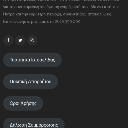
για την αντικειμενική και έγκυρη ενημέρωσή σας. Με νέα από την
Πάτρα και την ευρύτερη περιοχή, συνεντεύξεις, αποκαλύψεις.
Επικοινωνήστε μαζί μας στο 2610.390.000
Ταυτότητα Ιστοσελίδας
Πολιτική Απορρήτου
Όροι Χρήσης
Δήλωση Συμμόρφωσης