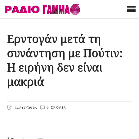
Ερντογάν μετά τη
συνάντηση με Πούτιν:
Η ειρήνη δεν είναι
μακριά
14/12/2025
0 ΣΧΌΛΙΑ