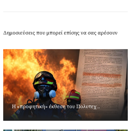
Δημοσιεύσεις που μπορεί επίσης να σας αρέσουν
Η «προφητική» έκθεση του Πολυτεχ...