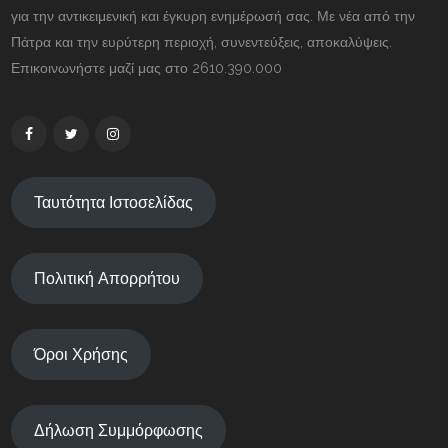
για την αντικειμενική και έγκυρη ενημέρωσή σας. Με νέα από την
Πάτρα και την ευρύτερη περιοχή, συνεντεύξεις, αποκαλύψεις.
Επικοινωνήστε μαζί μας στο 2610.390.000
Ταυτότητα Ιστοσελίδας
Πολιτική Απορρήτου
Όροι Χρήσης
Δήλωση Συμμόρφωσης