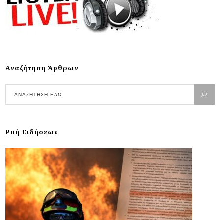
Αναζήτηση Άρθρων
Ροή Ειδήσεων