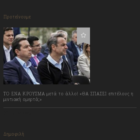
Προτείνουμε
ΤΟ ΕΝΑ ΚΡΟΥΣΜΑ μετά το άλλο! «ΘΑ ΣΠΑΣΕΙ επιτέλους η
μιντιακή ομερτά;»
13/07/2023
Δημοφιλή