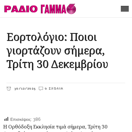
Εορτολόγιο: Ποιοι
γιορτάζουν σήμερα,
Τρίτη 30 Δεκεμβρίου
30/12/2025
0 ΣΧΌΛΙΑ
Επισκέψεις:
386
Η Ορθόδοξη Εκκλησία τιμά σήμερα, Τρίτη 30