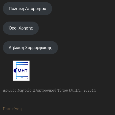
Πολιτική Απορρήτου
Όροι Χρήσης
Δήλωση Συμμόρφωσης
Αριθμός Μητρώο Ηλεκτρονικού Τύπου (Μ.Η.Τ.) 262014
Προτείνουμε