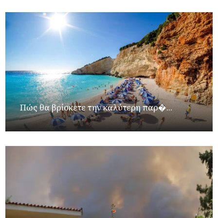
Πώς θα βρίσκετε την καλύτερη παρ�...