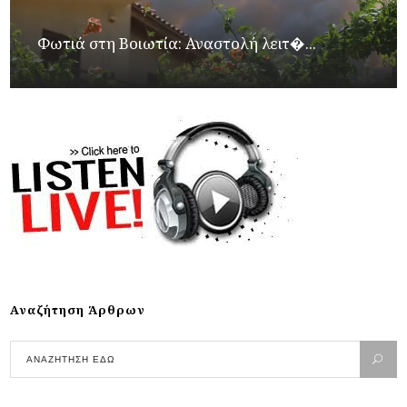
Φωτιά στη Βοιωτία: Αναστολή λειτ�...
Αναζήτηση Άρθρων