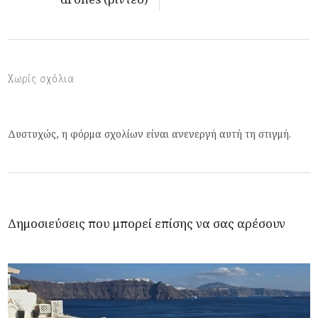
Χωρίς σχόλια
Δυστυχώς, η φόρμα σχολίων είναι ανενεργή αυτή τη στιγμή.
Δημοσιεύσεις που μπορεί επίσης να σας αρέσουν