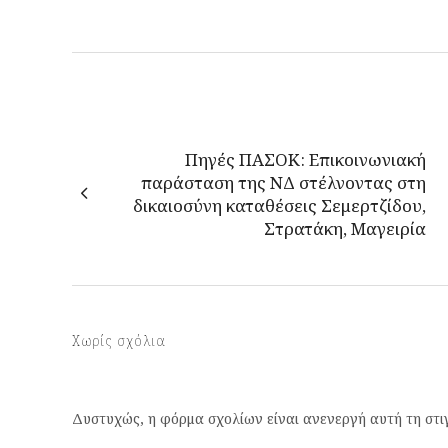
Πηγές ΠΑΣΟΚ: Επικοινωνιακή
παράσταση της ΝΔ στέλνοντας στη
δικαιοσύνη καταθέσεις Σεμερτζίδου,
Στρατάκη, Μαγειρία
Χωρίς σχόλια
Δυστυχώς, η φόρμα σχολίων είναι ανενεργή αυτή τη στι