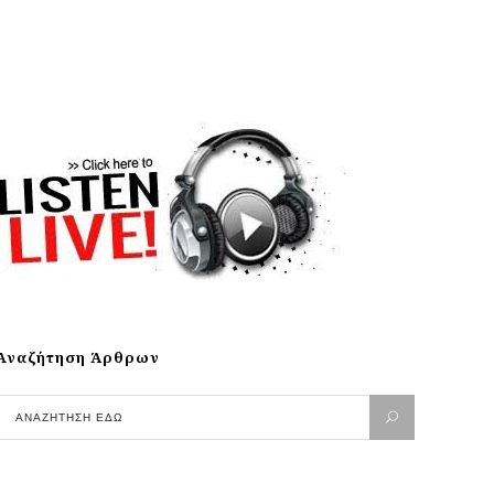
Αναζήτηση Άρθρων