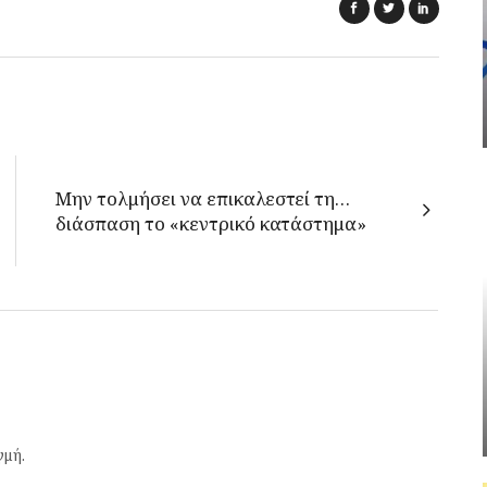
Μην τολμήσει να επικαλεστεί τη…
διάσπαση το «κεντρικό κατάστημα»
γμή.