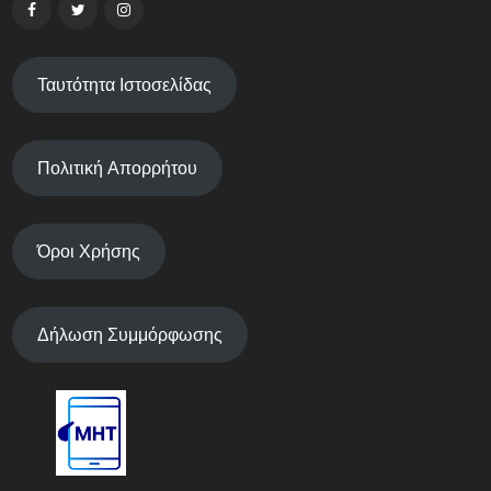
Ταυτότητα Ιστοσελίδας
Πολιτική Απορρήτου
Όροι Χρήσης
Δήλωση Συμμόρφωσης