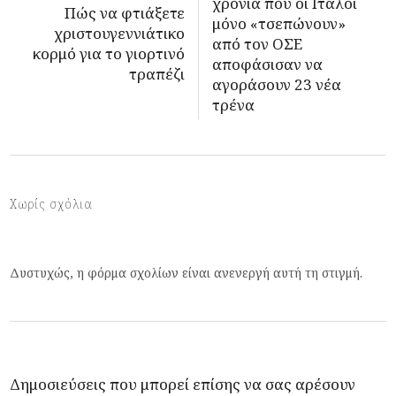
χρόνια που οι Ιταλοί
Πώς να φτιάξετε
μόνο «τσεπώνουν»
χριστουγεννιάτικο
από τον ΟΣΕ
κορμό για το γιορτινό
αποφάσισαν να
τραπέζι
αγοράσουν 23 νέα
τρένα
Χωρίς σχόλια
Δυστυχώς, η φόρμα σχολίων είναι ανενεργή αυτή τη στιγμή.
Δημοσιεύσεις που μπορεί επίσης να σας αρέσουν