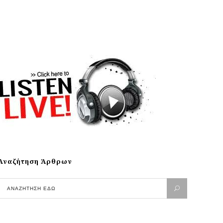
Αναζήτηση Άρθρων