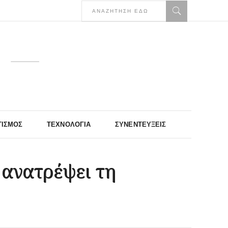
ΤΙΣΜΌΣ
ΤΕΧΝΟΛΟΓΊΑ
ΣΥΝΕΝΤΕΎΞΕΙΣ
 ανατρέψει τη