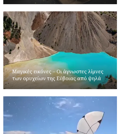
Μαγικές εικόνες – Οι άγνωστες λίμνες
των ορυχείων της Εύβοιας από ψηλά