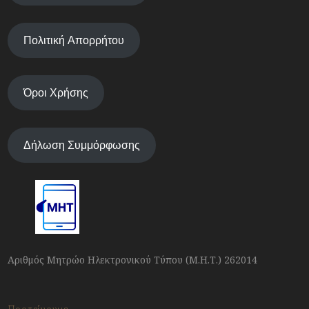
Πολιτική Απορρήτου
Όροι Χρήσης
Δήλωση Συμμόρφωσης
Αριθμός Μητρώο Ηλεκτρονικού Τύπου (Μ.Η.Τ.) 262014