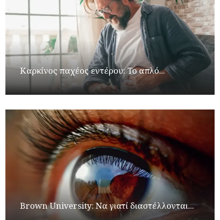
Καρκίνος παχέος εντέρου: Το απλό...
Brown University: Να γιατί διαστέλλονται...