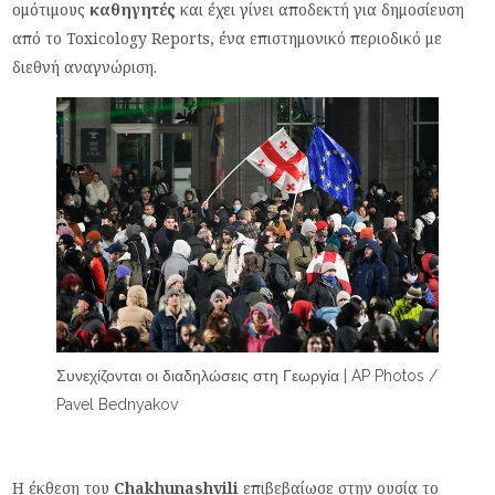
ομότιμους
καθηγητές
και έχει γίνει αποδεκτή για δημοσίευση
από το Toxicology Reports, ένα επιστημονικό περιοδικό με
διεθνή αναγνώριση.
Συνεχίζονται οι διαδηλώσεις στη Γεωργία | AP Photos /
Pavel Bednyakov
Η έκθεση του
Chakhunashvili
επιβεβαίωσε στην ουσία το