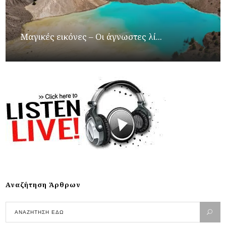
Μαγικές εικόνες – Οι άγνωστες λί...
Αναζήτηση Άρθρων