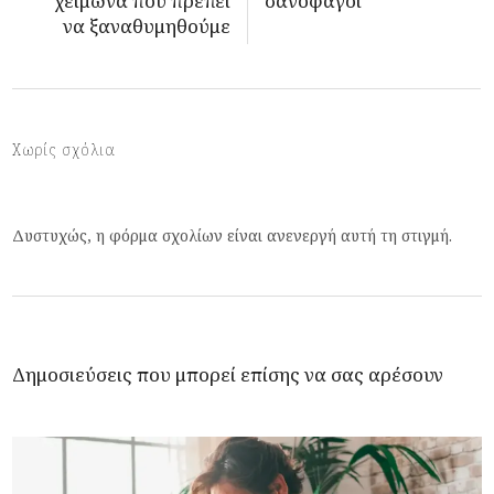
χειμώνα που πρέπει
σανοφάγοι
να ξαναθυμηθούμε
Χωρίς σχόλια
Δυστυχώς, η φόρμα σχολίων είναι ανενεργή αυτή τη στιγμή.
Δημοσιεύσεις που μπορεί επίσης να σας αρέσουν