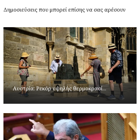
Δημοσιεύσεις που μπορεί επίσης να σας αρέσουν
Αυστρία: Ρεκόρ υψηλής θερμοκρασί...