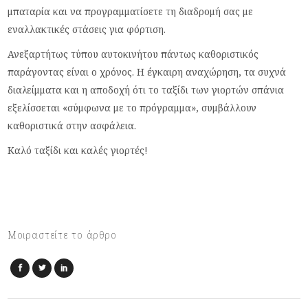
μπαταρία και να προγραμματίσετε τη διαδρομή σας με
εναλλακτικές στάσεις για φόρτιση.
Ανεξαρτήτως τύπου αυτοκινήτου πάντως καθοριστικός
παράγοντας είναι ο χρόνος. Η έγκαιρη αναχώρηση, τα συχνά
διαλείμματα και η αποδοχή ότι το ταξίδι των γιορτών σπάνια
εξελίσσεται «σύμφωνα με το πρόγραμμα», συμβάλλουν
καθοριστικά στην ασφάλεια.
Καλό ταξίδι και καλές γιορτές!
Μοιραστείτε το άρθρο