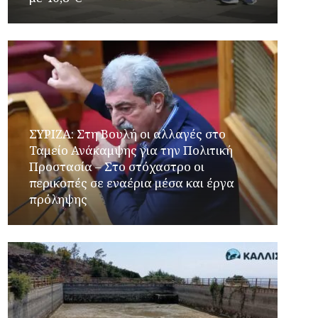
ΣΥΡΙΖΑ: Στη Βουλή οι αλλαγές στο
Ταμείο Ανάκαμψης για την Πολιτική
Προστασία – Στο στόχαστρο οι
περικοπές σε εναέρια μέσα και έργα
πρόληψης