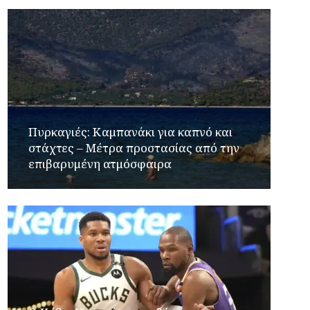
Πυρκαγιές: Καμπανάκι για καπνό και
στάχτες – Μέτρα προστασίας από την
επιβαρυμένη ατμόσφαιρα