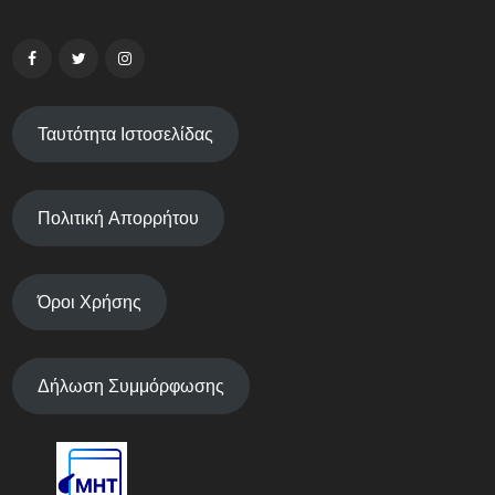
Ταυτότητα Ιστοσελίδας
Πολιτική Απορρήτου
Όροι Χρήσης
Δήλωση Συμμόρφωσης