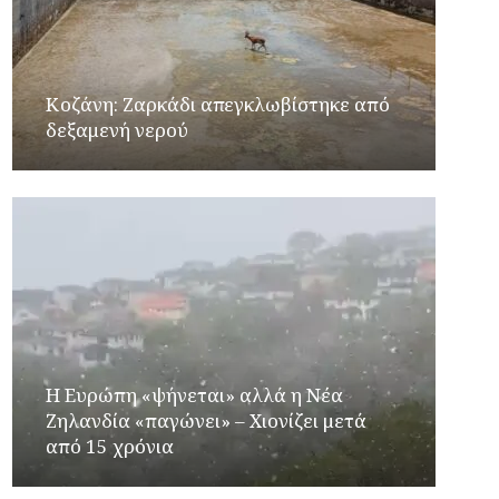
Κοζάνη: Ζαρκάδι απεγκλωβίστηκε από
δεξαμενή νερού
Η Ευρώπη «ψήνεται» αλλά η Νέα
Ζηλανδία «παγώνει» – Χιονίζει μετά
από 15 χρόνια