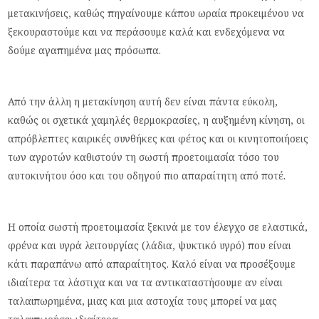
μετακινήσεις, καθώς πηγαίνουμε κάπου ωραία προκειμένου να
ξεκουραστούμε και να περάσουμε καλά και ενδεχόμενα να
δούμε αγαπημένα μας πρόσωπα.
Από την άλλη η μετακίνηση αυτή δεν είναι πάντα εύκολη,
καθώς οι σχετικά χαμηλές θερμοκρασίες, η αυξημένη κίνηση, οι
απρόβλεπτες καιρικές συνθήκες και φέτος και οι κινητοποιήσεις
των αγροτών καθιστούν τη σωστή προετοιμασία τόσο του
αυτοκινήτου όσο και του οδηγού πιο απαραίτητη από ποτέ.
Η οποία σωστή προετοιμασία ξεκινά με τον έλεγχο σε ελαστικά,
φρένα και υγρά λειτουργίας (λάδια, ψυκτικό υγρό) που είναι
κάτι παραπάνω από απαραίτητος. Καλό είναι να προσέξουμε
ιδιαίτερα τα λάστιχα και να τα αντικαταστήσουμε αν είναι
ταλαιπωρημένα, μιας και μια αστοχία τους μπορεί να μας