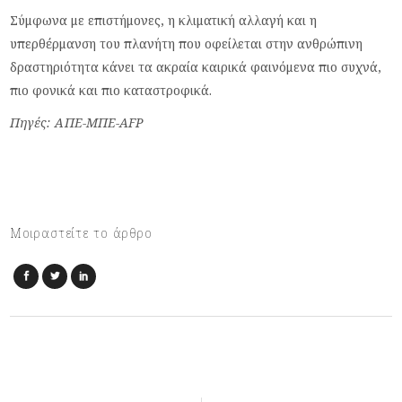
Σύμφωνα με επιστήμονες, η κλιματική αλλαγή και η
υπερθέρμανση του πλανήτη που οφείλεται στην ανθρώπινη
δραστηριότητα κάνει τα ακραία καιρικά φαινόμενα πιο συχνά,
πιο φονικά και πιο καταστροφικά.
Πηγές: ΑΠΕ-ΜΠΕ-AFP
Μοιραστείτε το άρθρο