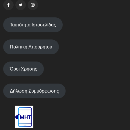
Ταυτότητα Ιστοσελίδας
Πολιτική Απορρήτου
Όροι Χρήσης
Δήλωση Συμμόρφωσης