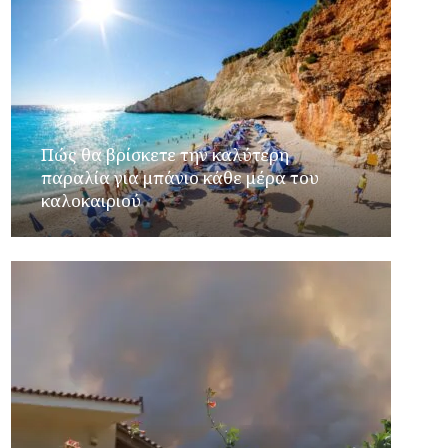
Πώς θα βρίσκετε την καλύτερη
παραλία για μπάνιο κάθε μέρα του
καλοκαιριού