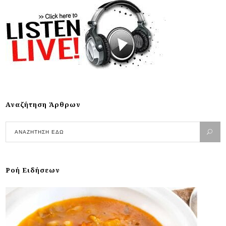
Αναζήτηση Άρθρων
Ροή Ειδήσεων