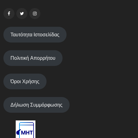
Ταυτότητα Ιστοσελίδας
Πολιτική Απορρήτου
Όροι Χρήσης
Δήλωση Συμμόρφωσης