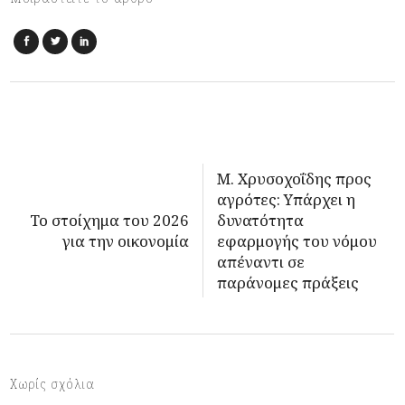
Μ. Χρυσοχοΐδης προς
αγρότες: Υπάρχει η
To στοίχημα του 2026
δυνατότητα
για την οικονομία
εφαρμογής του νόμου
απέναντι σε
παράνομες πράξεις
Χωρίς σχόλια