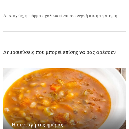
Δυστυχώς, η φόρμα σχολίων είναι ανενεργή αυτή τη στιγμή.
Δημοσιεύσεις που μπορεί επίσης να σας αρέσουν
Η συνταγή της ημέρας