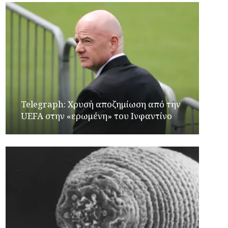
Telegraph: Χρυσή αποζημίωση από την
UEFA στην «ερωμένη» του Ινφαντίνο