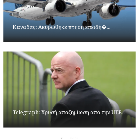
Καναδάς: Ακυρώθηκε πτήση επειδή�...
Telegraph: Χρυσή αποζημίωση από την UEF...