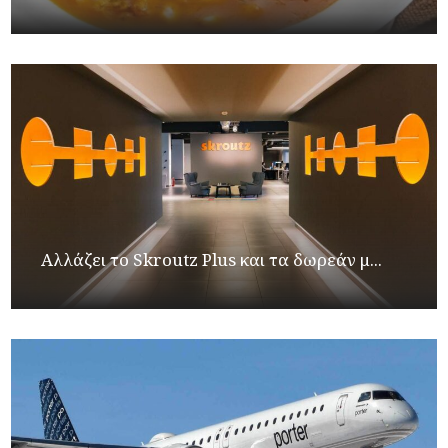
Αλλάζει το Skroutz Plus και τα δωρεάν μ...