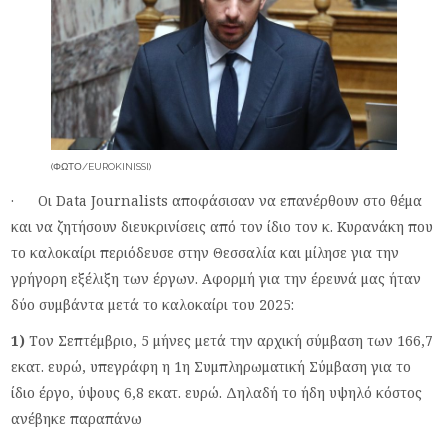
(ΦΩΤΟ/EUROKINISSI)
· Οι
Data
Journalists
αποφάσισαν να επανέρθουν στο θέμα
και να ζητήσουν διευκρινίσεις από τον ίδιο τον κ. Κυρανάκη που
το καλοκαίρι περιόδευσε στην Θεσσαλία και μίλησε για την
γρήγορη εξέλιξη των έργων. Αφορμή για την έρευνά μας ήταν
δύο συμβάντα μετά το καλοκαίρι του 2025:
1)
Τον Σεπτέμβριο, 5 μήνες μετά την αρχική σύμβαση των 166,7
εκατ. ευρώ, υπεγράφη η 1η Συμπληρωματική Σύμβαση για το
ίδιο έργο, ύψους 6,8 εκατ. ευρώ. Δηλαδή το ήδη υψηλό κόστος
ανέβηκε παραπάνω