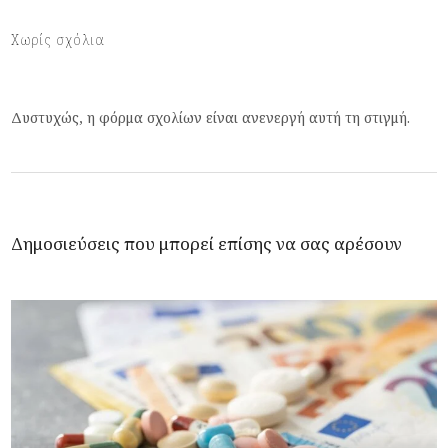
Χωρίς σχόλια
Δυστυχώς, η φόρμα σχολίων είναι ανενεργή αυτή τη στιγμή.
Δημοσιεύσεις που μπορεί επίσης να σας αρέσουν