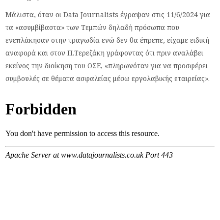
Μάλιστα, όταν οι
Data
Journalists
έγραψαν στις 11/6/2024 για
τα «ασυμβίβαστα» των Τεμπών δηλαδή πρόσωπα που
ενεπλάκησαν στην τραγωδία ενώ δεν θα έπρεπε, είχαμε ειδική
αναφορά και στον Π.Τερεζάκη γράφοντας ότι πριν αναλάβει
εκείνος την διοίκηση του ΟΣΕ, «πληρωνόταν για να προσφέρει
συμβουλές σε θέματα ασφαλείας μέσω εργολαβικής εταιρείας».