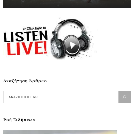
Αναζήτηση Άρθρων
Ροή Ειδήσεων