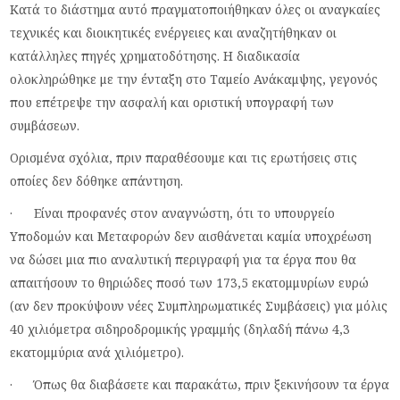
Κατά το διάστημα αυτό πραγματοποιήθηκαν όλες οι αναγκαίες
τεχνικές και διοικητικές ενέργειες και αναζητήθηκαν οι
κατάλληλες πηγές χρηματοδότησης. Η διαδικασία
ολοκληρώθηκε με την ένταξη στο Ταμείο Ανάκαμψης, γεγονός
που επέτρεψε την ασφαλή και οριστική υπογραφή των
συμβάσεων.
Ορισμένα σχόλια, πριν παραθέσουμε και τις ερωτήσεις στις
οποίες δεν δόθηκε απάντηση.
· Είναι προφανές στον αναγνώστη, ότι το υπουργείο
Υποδομών και Μεταφορών δεν αισθάνεται καμία υποχρέωση
να δώσει μια πιο αναλυτική περιγραφή για τα έργα που θα
απαιτήσουν το θηριώδες ποσό των 173,5 εκατομμυρίων ευρώ
(αν δεν προκύψουν νέες Συμπληρωματικές Συμβάσεις) για μόλις
40 χιλιόμετρα σιδηροδρομικής γραμμής (δηλαδή πάνω 4,3
εκατομμύρια ανά χιλιόμετρο).
· Όπως θα διαβάσετε και παρακάτω, πριν ξεκινήσουν τα έργα