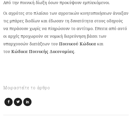
Από την ποινική δίωξη όσων προκύψουν εμπλεκόμενοι.
Οι αγρότες στο πλαίσιο των αγροτικών κινητοποιήσεων άνοιξαν
τις μπάρες διοδίων και έδωσαν τη δυνατότητα στους οδηγούς
να περάσουν χωρίς να πληρώσουν το αντίτιμο. Επειτα από αυτό
οι αρχές προχωρούν σε νομική διερεύνηση βάσει των
υπαρχουσών διατάξεων του
Ποινικού Κώδικα
και
του
Κώδικα Ποινικής Δικονομίας
.
Μοιραστείτε το άρθρο