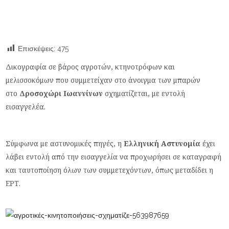
Επισκέψεις:
475
Δικογραφία σε βάρος αγροτών, κτηνοτρόφων και
μελισσοκόμων που συμμετείχαν στο άνοιγμα των μπαρών
στο
Δροσοχώρι Ιωαννίνων
σχηματίζεται, με εντολή
εισαγγελέα.
Σύμφωνα με αστυνομικές πηγές, η
Ελληνική Αστυνομία
έχει
λάβει εντολή από την εισαγγελία να προχωρήσει σε καταγραφή
και ταυτοποίηση όλων των συμμετεχόντων, όπως μεταδίδει η
ΕΡΤ.