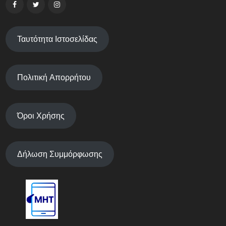
Ταυτότητα Ιστοσελίδας
Πολιτική Απορρήτου
Όροι Χρήσης
Δήλωση Συμμόρφωσης