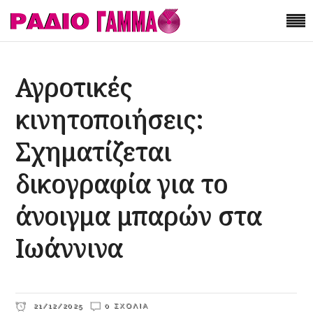
Αγροτικές
κινητοποιήσεις:
Σχηματίζεται
δικογραφία για το
άνοιγμα μπαρών στα
Ιωάννινα
21/12/2025
0 ΣΧΌΛΙΑ