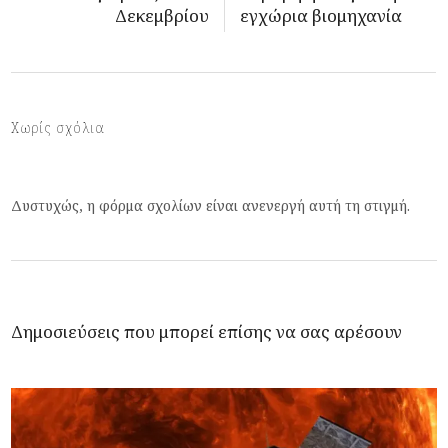
Δεκεμβρίου
εγχώρια βιομηχανία
Χωρίς σχόλια
Δυστυχώς, η φόρμα σχολίων είναι ανενεργή αυτή τη στιγμή.
Δημοσιεύσεις που μπορεί επίσης να σας αρέσουν