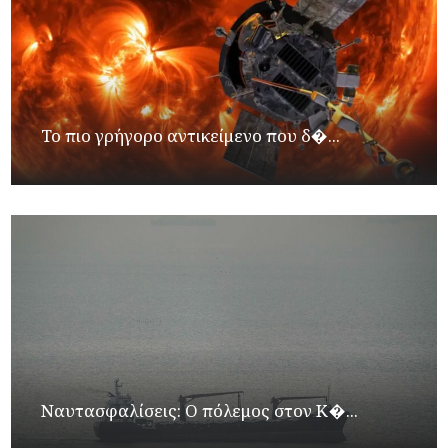
Το πιο γρήγορο αντικείμενο που δ�...
Ναυτασφαλίσεις: Ο πόλεμος στον Κ�...