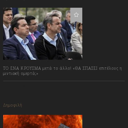
ΤΟ ΕΝΑ ΚΡΟΥΣΜΑ μετά το άλλο! «ΘΑ ΣΠΑΣΕΙ επιτέλους η
μιντιακή ομερτά;»
13/07/2023
Δημοφιλή