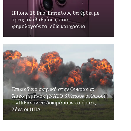
IPhone 18 Pro: Επιτέλους θα έρθει με
τρεις αναβαθμίσεις που
φημολογούνται εδώ και χρόνια
Επικίνδυνο σκηνικό στην Ουκρανία:
Άμεση εμπλοκή ΝΑΤΟ βλέπουν οι Ρώσοι
– «Πιθανόν να δοκιμάσουν τα όρια»,
λένε οι ΗΠΑ