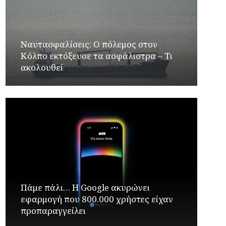
Ναυτασφαλίσεις: Ο πόλεμος στον
Κόλπο εκτόξευσε τα ασφάλιστρα – Τι
ακολουθεί
Πάμε πάλι… Η Google ακυρώνει
εφαρμογή που 800.000 χρήστες είχαν
προπαραγγείλει