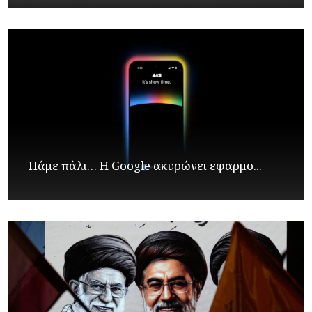
Πάμε πάλι… Η Google ακυρώνει εφαρμο...