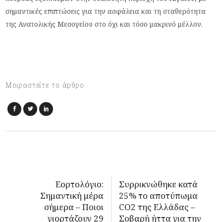
σημαντικές επιπτώσεις για την ασφάλεια και τη σταθερότητα
της Ανατολικής Μεσογείου στο όχι και τόσο μακρινό μέλλον.
Μοιραστείτε το άρθρο
Εορτολόγιο:
Συρρικνώθηκε κατά
Σημαντική μέρα
25% το αποτύπωμα
σήμερα – Ποιοι
CO2 της Ελλάδας –
γιορτάζουν 29
Σοβαρή ήττα για την