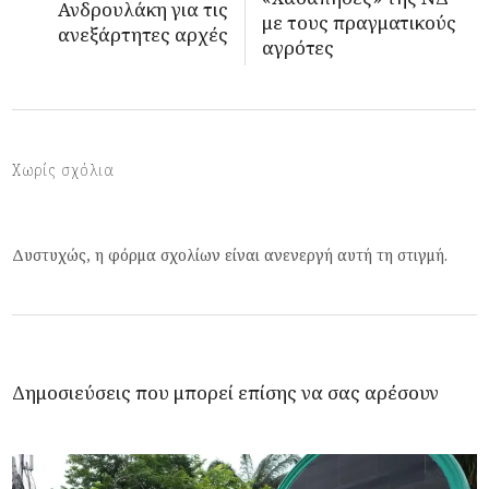
Ανδρουλάκη για τις
με τους πραγματικούς
ανεξάρτητες αρχές
αγρότες
Χωρίς σχόλια
Δυστυχώς, η φόρμα σχολίων είναι ανενεργή αυτή τη στιγμή.
Δημοσιεύσεις που μπορεί επίσης να σας αρέσουν