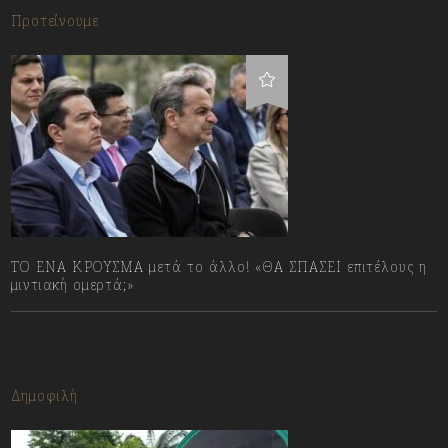
Προτείνουμε
ΤΟ ΕΝΑ ΚΡΟΥΣΜΑ μετά το άλλο! «ΘΑ ΣΠΑΣΕΙ επιτέλους η
μιντιακή ομερτά;»
13/07/2023
Δημοφιλή