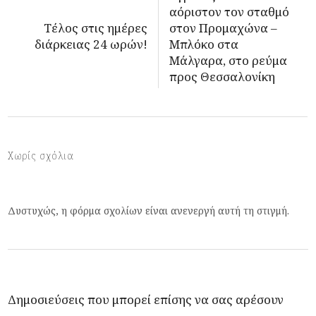
αόριστον τον σταθμό
Τέλος στις ημέρες
στον Προμαχώνα –
διάρκειας 24 ωρών!
Μπλόκο στα
Μάλγαρα, στο ρεύμα
προς Θεσσαλονίκη
Χωρίς σχόλια
Δυστυχώς, η φόρμα σχολίων είναι ανενεργή αυτή τη στιγμή.
Δημοσιεύσεις που μπορεί επίσης να σας αρέσουν