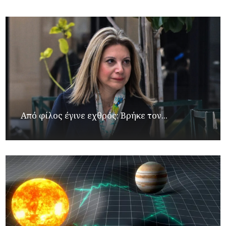
Από φίλος έγινε εχθρός: Βρήκε τον...