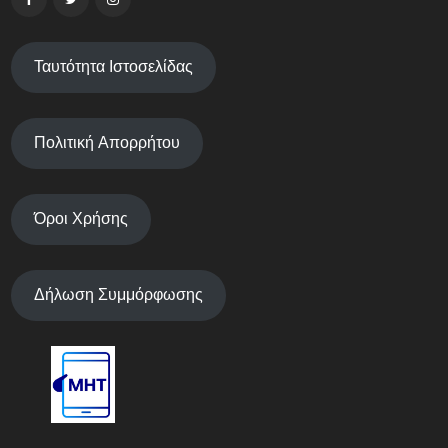
Ταυτότητα Ιστοσελίδας
Πολιτική Απορρήτου
Όροι Χρήσης
Δήλωση Συμμόρφωσης