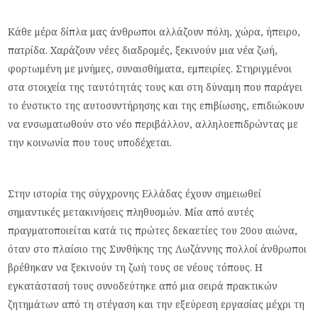
Κάθε μέρα δίπλα μας άνθρωποι αλλάζουν πόλη, χώρα, ήπειρο,
πατρίδα. Χαράζουν νέες διαδρομές, ξεκινούν μια νέα ζωή,
φορτωμένη με μνήμες, συναισθήματα, εμπειρίες. Στηριγμένοι
στα στοιχεία της ταυτότητάς τους και στη δύναμη που παράγει
το ένστικτο της αυτοσυντήρησης και της επιβίωσης, επιδιώκουν
να ενσωματωθούν στο νέο περιβάλλον, αλληλοεπιδρώντας με
την κοινωνία που τους υποδέχεται.
Στην ιστορία της σύγχρονης Ελλάδας έχουν σημειωθεί
σημαντικές μετακινήσεις πληθυσμών. Μία από αυτές
πραγματοποιείται κατά τις πρώτες δεκαετίες του 20ου αιώνα,
όταν στο πλαίσιο της Συνθήκης της Λωζάννης πολλοί άνθρωποι
βρέθηκαν να ξεκινούν τη ζωή τους σε νέους τόπους. Η
εγκατάστασή τους συνοδεύτηκε από μια σειρά πρακτικών
ζητημάτων από τη στέγαση και την εξεύρεση εργασίας μέχρι τη