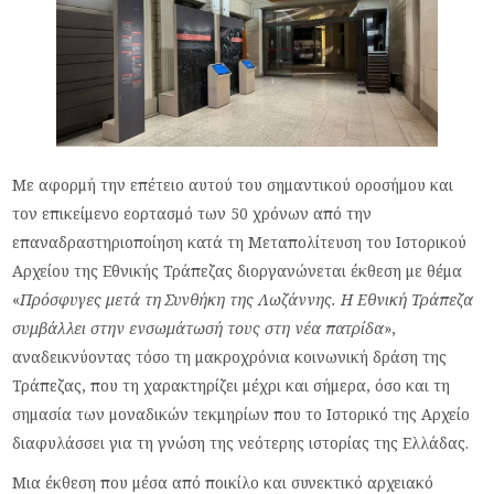
Με αφορμή την επέτειο αυτού του σημαντικού οροσήμου και
τον επικείμενο εορτασμό των 50 χρόνων από την
επαναδραστηριοποίηση κατά τη Μεταπολίτευση του Ιστορικού
Αρχείου της Εθνικής Τράπεζας διοργανώνεται έκθεση με θέμα
«
Πρόσφυγες μετά τη Συνθήκη της Λωζάννης. Η Εθνική Τράπεζα
συμβάλλει στην ενσωμάτωσή τους στη νέα πατρίδα
»,
αναδεικνύοντας τόσο τη μακροχρόνια κοινωνική δράση της
Τράπεζας, που τη χαρακτηρίζει μέχρι και σήμερα, όσο και τη
σημασία των μοναδικών τεκμηρίων που το Ιστορικό της Αρχείο
διαφυλάσσει για τη γνώση της νεότερης ιστορίας της Ελλάδας.
Μια έκθεση που μέσα από ποικίλο και συνεκτικό αρχειακό