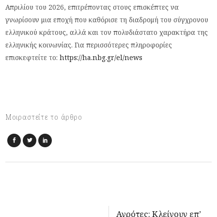
Απριλίου του 2026, επιτρέποντας στους επισκέπτες να
γνωρίσουν μια εποχή που καθόρισε τη διαδρομή του σύγχρονου
ελληνικού κράτους, αλλά και τον πολυδιάστατο χαρακτήρα της
ελληνικής κοινωνίας. Για περισσότερες πληροφορίες
επισκεφτείτε το:
https://ha.nbg.gr/el/news
Μοιραστείτε το άρθρο
Αγρότες: Κλείνουν επ’