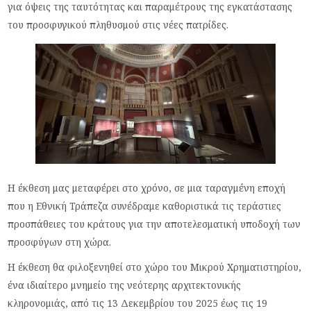
για όψεις της ταυτότητας και παραμέτρους της εγκατάστασης
του προσφυγικού πληθυσμού στις νέες πατρίδες.
Η έκθεση μας μεταφέρει στο χρόνο, σε μια ταραγμένη εποχή
που η Εθνική Τράπεζα συνέδραμε καθοριστικά τις τεράστιες
προσπάθειες του κράτους για την αποτελεσματική υποδοχή των
προσφύγων στη χώρα.
Η έκθεση θα φιλοξενηθεί στο χώρο του Μικρού Χρηματιστηρίου,
ένα ιδιαίτερο μνημείο της νεότερης αρχιτεκτονικής
κληρονομιάς, από τις 13 Δεκεμβρίου του 2025 έως τις 19