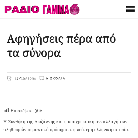
Αφηγήσεις πέρα από
τα σύνορα
17/12/2025
0 ΣΧΌΛΙΑ
Επισκέψεις:
368
Η Συνθήκη της Λωζάννης και η υποχρεωτική ανταλλαγή των
πληθυσμών σημαντικό ορόσημο στη νεότερη ελληνική ιστορία.