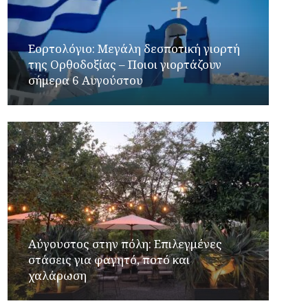
Εορτολόγιο: Μεγάλη δεσποτική γιορτή
της Ορθοδοξίας – Ποιοι γιορτάζουν
σήμερα 6 Αυγούστου
Αύγουστος στην πόλη: Επιλεγμένες
στάσεις για φαγητό, ποτό και
χαλάρωση