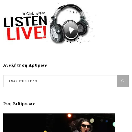
Αναζήτηση Άρθρων
Ροή Ειδήσεων