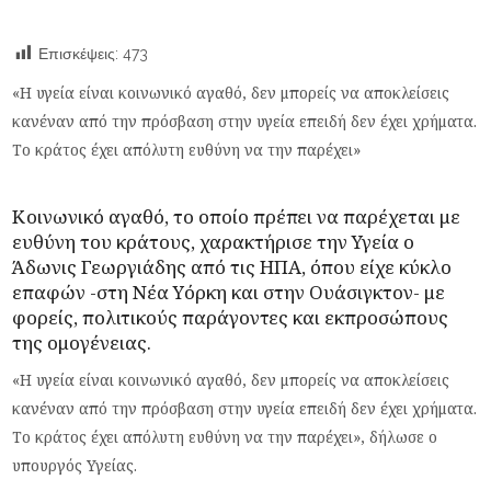
Επισκέψεις:
473
«Η υγεία είναι κοινωνικό αγαθό, δεν μπορείς να αποκλείσεις
κανέναν από την πρόσβαση στην υγεία επειδή δεν έχει χρήματα.
Το κράτος έχει απόλυτη ευθύνη να την παρέχει»
Κοινωνικό αγαθό, το οποίο πρέπει να παρέχεται με
ευθύνη του κράτους, χαρακτήρισε την Υγεία ο
Άδωνις Γεωργιάδης από τις ΗΠΑ, όπου είχε κύκλο
επαφών -στη Νέα Υόρκη και στην Ουάσιγκτον- με
φορείς, πολιτικούς παράγοντες και εκπροσώπους
της ομογένειας.
«Η υγεία είναι κοινωνικό αγαθό, δεν μπορείς να αποκλείσεις
κανέναν από την πρόσβαση στην υγεία επειδή δεν έχει χρήματα.
Το κράτος έχει απόλυτη ευθύνη να την παρέχει», δήλωσε ο
υπουργός Υγείας.