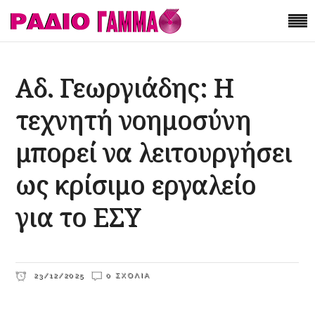
Αδ. Γεωργιάδης: Η
τεχνητή νοημοσύνη
μπορεί να λειτουργήσει
ως κρίσιμο εργαλείο
για το ΕΣΥ
23/12/2025
0 ΣΧΌΛΙΑ