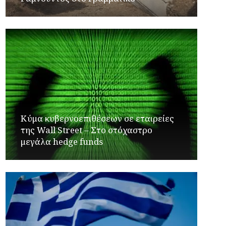
Κύμα κυβερνοεπιθέσεων σε εταιρείες
της Wall Street – Στο στόχαστρο
μεγάλα hedge funds