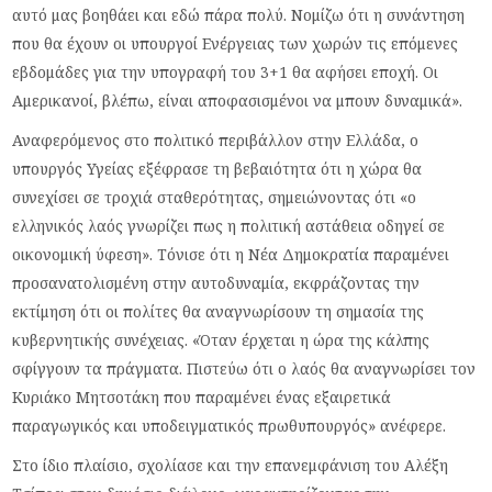
αυτό μας βοηθάει και εδώ πάρα πολύ. Νομίζω ότι η συνάντηση
που θα έχουν οι υπουργοί Ενέργειας των χωρών τις επόμενες
εβδομάδες για την υπογραφή του 3+1 θα αφήσει εποχή. Οι
Αμερικανοί, βλέπω, είναι αποφασισμένοι να μπουν δυναμικά».
Αναφερόμενος στο πολιτικό περιβάλλον στην Ελλάδα, ο
υπουργός Υγείας εξέφρασε τη βεβαιότητα ότι η χώρα θα
συνεχίσει σε τροχιά σταθερότητας, σημειώνοντας ότι «ο
ελληνικός λαός γνωρίζει πως η πολιτική αστάθεια οδηγεί σε
οικονομική ύφεση». Τόνισε ότι η Νέα Δημοκρατία παραμένει
προσανατολισμένη στην αυτοδυναμία, εκφράζοντας την
εκτίμηση ότι οι πολίτες θα αναγνωρίσουν τη σημασία της
κυβερνητικής συνέχειας. «Όταν έρχεται η ώρα της κάλπης
σφίγγουν τα πράγματα. Πιστεύω ότι ο λαός θα αναγνωρίσει τον
Κυριάκο Μητσοτάκη που παραμένει ένας εξαιρετικά
παραγωγικός και υποδειγματικός πρωθυπουργός» ανέφερε.
Στο ίδιο πλαίσιο, σχολίασε και την επανεμφάνιση του Αλέξη