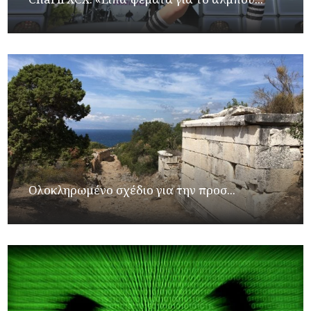
Ολοκληρωμένο σχέδιο για την προσ...