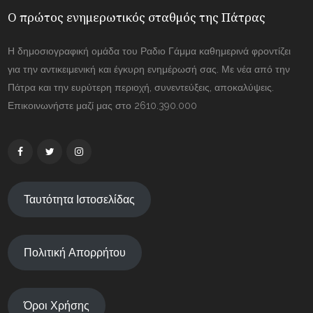
Ο πρώτος ενημερωτικός σταθμός της Πάτρας
Η δημοσιογραφική ομάδα του Ραδιο Γάμμα καθημερινά φροντίζει
για την αντικειμενική και έγκυρη ενημέρωσή σας. Με νέα από την
Πάτρα και την ευρύτερη περιοχή, συνεντεύξεις, αποκαλύψεις.
Επικοινωνήστε μαζί μας στο 2610.390.000
Ταυτότητα Ιστοσελίδας
Πολιτική Απορρήτου
Όροι Χρήσης