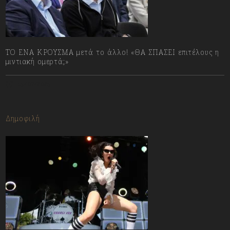
ΤΟ ΕΝΑ ΚΡΟΥΣΜΑ μετά το άλλο! «ΘΑ ΣΠΑΣΕΙ επιτέλους η
μιντιακή ομερτά;»
13/07/2023
Δημοφιλή