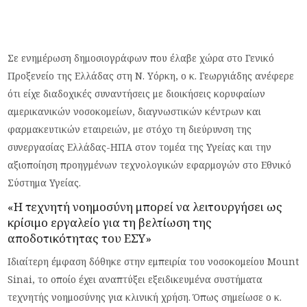
Σε ενημέρωση δημοσιογράφων που έλαβε χώρα στο Γενικό
Προξενείο της Ελλάδας στη Ν. Υόρκη, ο κ. Γεωργιάδης ανέφερε
ότι είχε διαδοχικές συναντήσεις με διοικήσεις κορυφαίων
αμερικανικών νοσοκομείων, διαγνωστικών κέντρων και
φαρμακευτικών εταιρειών, με στόχο τη διεύρυνση της
συνεργασίας Ελλάδας-ΗΠΑ στον τομέα της Υγείας και την
αξιοποίηση προηγμένων τεχνολογικών εφαρμογών στο Εθνικό
Σύστημα Υγείας.
«Η τεχνητή νοημοσύνη μπορεί να λειτουργήσει ως
κρίσιμο εργαλείο για τη βελτίωση της
αποδοτικότητας του ΕΣΥ»
Ιδιαίτερη έμφαση δόθηκε στην εμπειρία του νοσοκομείου Mount
Sinai, το οποίο έχει αναπτύξει εξειδικευμένα συστήματα
τεχνητής νοημοσύνης για κλινική χρήση. Όπως σημείωσε ο κ.