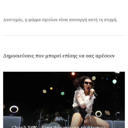
Δυστυχώς, η φόρμα σχολίων είναι ανενεργή αυτή τη στιγμή.
Δημοσιεύσεις που μπορεί επίσης να σας αρέσουν
Charli XCX: «Είπα ψέματα για το άλμπου...