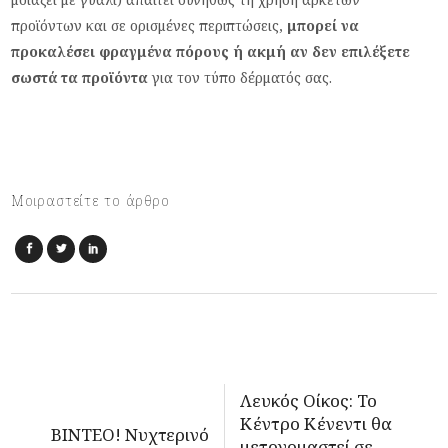
προϊόντων και σε ορισμένες περιπτώσεις,
μπορεί να
προκαλέσει φραγμένα πόρους ή ακμή αν δεν επιλέξετε
σωστά τα προϊόντα
για τον τύπο δέρματός σας.
Μοιραστείτε το άρθρο
Λευκός Οίκος: Το
Κέντρο Κένεντι θα
ΒΙΝΤΕΟ! Νυχτερινό
μετονομαστεί σε