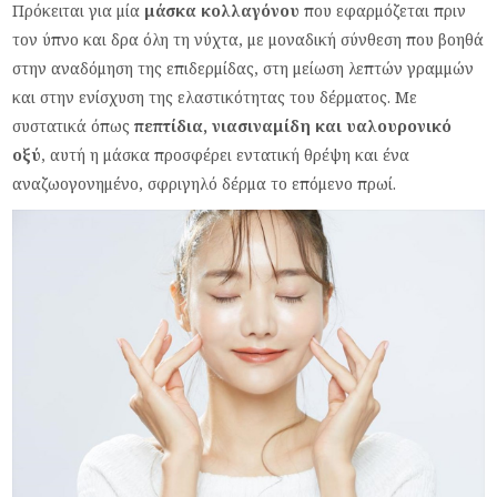
Πρόκειται για μία
μάσκα κολλαγόνου
που εφαρμόζεται πριν
τον ύπνο και δρα όλη τη νύχτα, με μοναδική σύνθεση που βοηθά
στην αναδόμηση της επιδερμίδας, στη μείωση λεπτών γραμμών
και στην ενίσχυση της ελαστικότητας του δέρματος. Με
συστατικά όπως
πεπτίδια, νιασιναμίδη και υαλουρονικό
οξύ
, αυτή η μάσκα προσφέρει εντατική θρέψη και ένα
αναζωογονημένο, σφριγηλό δέρμα το επόμενο πρωί.