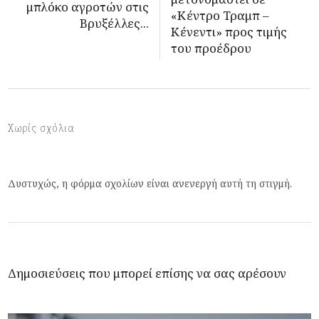
μπλόκο αγροτών στις
«Κέντρο Τραμπ –
Βρυξέλλες...
Κένεντι» προς τιμής
του προέδρου
Χωρίς σχόλια
Δυστυχώς, η φόρμα σχολίων είναι ανενεργή αυτή τη στιγμή.
Δημοσιεύσεις που μπορεί επίσης να σας αρέσουν