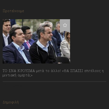
Προτείνουμε
ΤΟ ΕΝΑ ΚΡΟΥΣΜΑ μετά το άλλο! «ΘΑ ΣΠΑΣΕΙ επιτέλους η
μιντιακή ομερτά;»
13/07/2023
Δημοφιλή