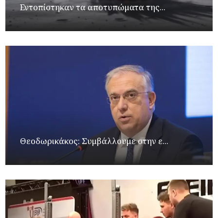
Εντοπίστηκαν τα αποτυπώματα της...
Θεοδωρικάκος: Συμβάλλουμε στην ε...