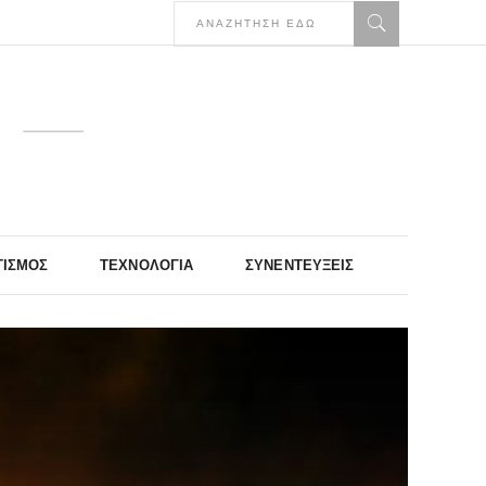
ΤΙΣΜΌΣ
ΤΕΧΝΟΛΟΓΊΑ
ΣΥΝΕΝΤΕΎΞΕΙΣ