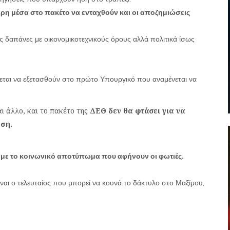
τερη μέσα στο πακέτο να ενταχθούν και οι αποζημιώσεις
ις δαπάνες με οικονομικοτεχνικούς όρους αλλά πολιτικά ίσως
νεται να εξετασθούν στο πρώτο Υπουργικό που αναμένεται να
ι άλλο, και το πακέτο της
ΔΕΘ δεν θα φτάσει για να
ηση.
λά με το κοινωνικό αποτύπωμα που αφήνουν οι φωτιές.
είναι ο τελευταίος που μπορεί να κουνά το δάκτυλο στο Μαξίμου,