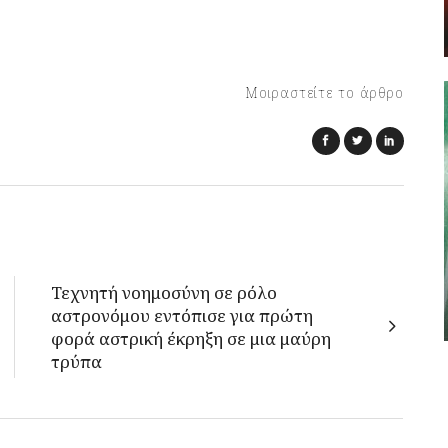
Μοιραστείτε το άρθρο
Τεχνητή νοημοσύνη σε ρόλο
αστρονόμου εντόπισε για πρώτη
φορά αστρική έκρηξη σε μια μαύρη
τρύπα