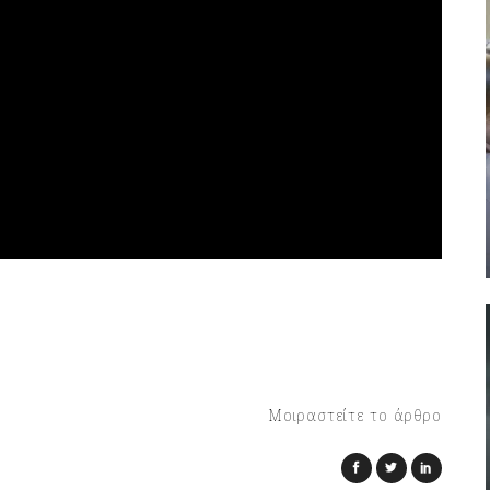
Μοιραστείτε το άρθρο