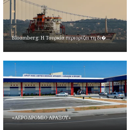
Bloomberg: Η Τουρκία περιορίζει τη δι�...
«ΑΕΡΟΔΡΟΜΙΟ ΑΡΑΞΟΥ»