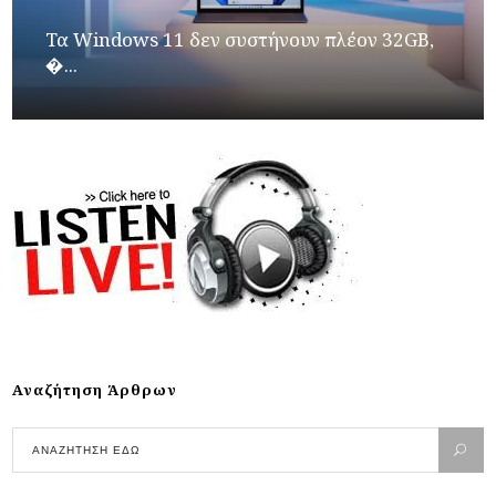
Τα Windows 11 δεν συστήνουν πλέον 32GB,
�...
Αναζήτηση Άρθρων