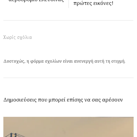
πρώτες εικόνες!
Χωρίς σχόλια
Δυστυχώς, η φόρμα σχολίων είναι ανενεργή αυτή τη στιγμή.
Δημοσιεύσεις που μπορεί επίσης να σας αρέσουν