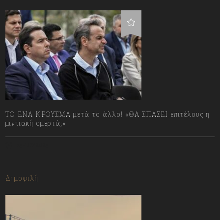
ΤΟ ΕΝΑ ΚΡΟΥΣΜΑ μετά το άλλο! «ΘΑ ΣΠΑΣΕΙ επιτέλους η
μιντιακή ομερτά;»
13/07/2023
Δημοφιλή