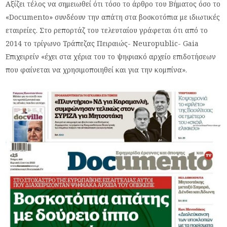
Αξίζει τέλος να σημειωθεί ότι τόσο το άρθρο του Βήματος όσο το
«Documento» συνδέουν την απάτη στα βοσκοτόπια με ιδιωτικές
εταιρείες. Στο ρεπορτάζ του τελευταίου γράφεται ότι από το
2014 το τρίγωνο Τράπεζας Πειραιώς- Neuropublic- Gaia
Επιχειρείν «έχει στα χέρια του το ψηφιακό αρχείο επιδοτήσεων
που φαίνεται να χρησιμοποιηθεί και για την κομπίνα».