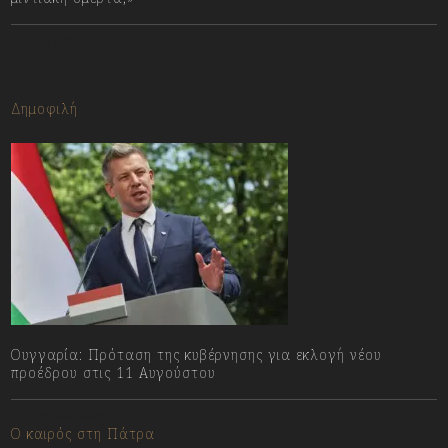
13/07/2023
Δημοφιλή
Ουγγαρία: Πρόταση της κυβέρνησης για εκλογή νέου
προέδρου στις 11 Αυγούστου
06/08/2026
Ο καιρός στη Πάτρα