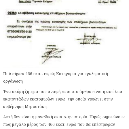
Πού πήγαν 466 εκατ. ευρώ; Κατηγορία για εγκληματική
οργάνωση
Ένα ακόμη ζήτημα που αναφέρεται στο άρθρο είναι η απώλεια
εκατοντάδων εκατομυρίων ευρώ, την οποία χρεώνει στην
κυβέρνηση Μητσοτάκη.
Αυτή δεν είναι η μοναδική σκιά στην ιστορία. Πηγές σημειώνουν
πως μεγάλο μέρος των 466 εκατ. ευρώ που θα επέστρεφαν