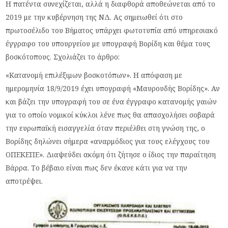
Η πατέντα συνεχίζεται, αλλά η διαφθορά αποθεώνεται από το
2019 με την κυβέρνηση της ΝΔ. Ας σημειωθεί ότι στο
πρωτοσέλιδο του Βήματος υπάρχει φωτοτυπία από υπηρεσιακό
έγγραφο του υπουργείου με υπογραφή Βορίδη και θέμα τους
βοσκότοπους. Σχολιάζει το άρθρο:
«Κατανομή επιλέξιμων βοσκοτόπων». Η απόφαση με
ημερομηνία 18/9/2019 έχει υπογραφή «Μαυρουδής Βορίδης». Αν
και βάζει την υπογραφή του σε ένα έγγραφο κατανομής γαιών
για το οποίο νομικοί κύκλοι λένε πως θα απασχολήσει σοβαρά
την ευρωπαϊκή εισαγγελία όταν περιέλθει στη γνώση της, ο
Βορίδης δηλώνει σήμερα «αναρμόδιος για τους ελέγχους του
ΟΠΕΚΕΠΕ». Διαψεύδει ακόμη ότι ζήτησε ο ίδιος την παραίτηση
Βάρρα. Το βέβαιο είναι πως δεν έκανε κάτι για να την
αποτρέψει.