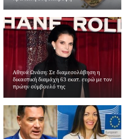
Αθηνά Ωνάση: Σε διαμεσολάβηση η
δικαστική διαμάχη 63 εκατ. ευρώ με τον
πρώην σύμβουλό της