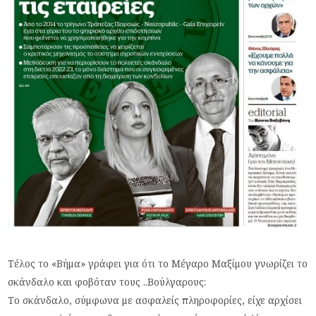
Τέλος το «Βήμα» γράφει για ότι το Μέγαρο Μαξίμου γνωρίζει το
σκάνδαλο και φοβόταν τους ..Βούλγαρους:
Το σκάνδαλο, σύμφωνα με ασφαλείς πληροφορίες, είχε αρχίσει