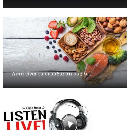
Αυτά είναι τα σημάδια ότι σας λεί...