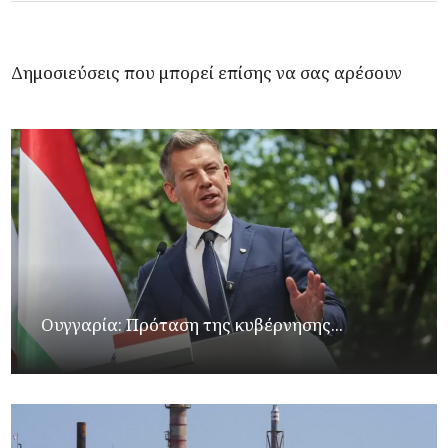
Δημοσιεύσεις που μπορεί επίσης να σας αρέσουν
Ουγγαρία: Πρόταση της κυβέρνησης...