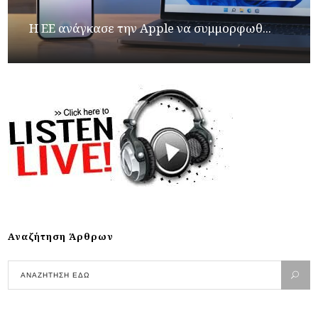
H ΕΕ ανάγκασε την Apple να συμμορφωθ...
Αναζήτηση Άρθρων