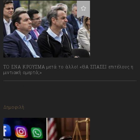
ΤΟ ΕΝΑ ΚΡΟΥΣΜΑ μετά το άλλο! «ΘΑ ΣΠΑΣΕΙ επιτέλους η
μιντιακή ομερτά;»
13/07/2023
Δημοφιλή