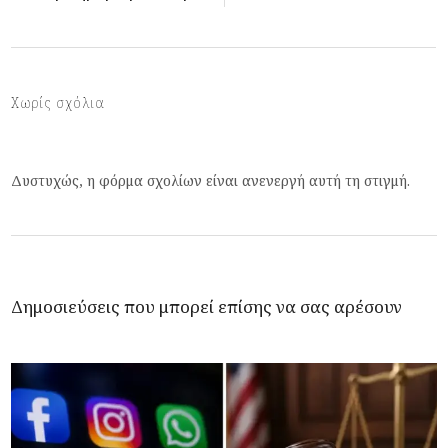
Χωρίς σχόλια
Δυστυχώς, η φόρμα σχολίων είναι ανενεργή αυτή τη στιγμή.
Δημοσιεύσεις που μπορεί επίσης να σας αρέσουν