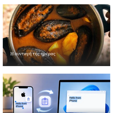
Η συνταγή της ημέρας