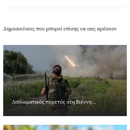
Δημοσιεύσεις που μπορεί επίσης να σας αρέσουν
Διπλωματικός πυρετός στη Βιέννη:...