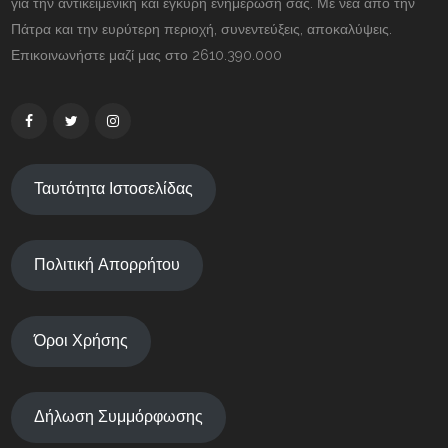
για την αντικειμενική και έγκυρη ενημέρωσή σας. Με νέα από την
Πάτρα και την ευρύτερη περιοχή, συνεντεύξεις, αποκαλύψεις.
Επικοινωνήστε μαζί μας στο 2610.390.000
Ταυτότητα Ιστοσελίδας
Πολιτική Απορρήτου
Όροι Χρήσης
Δήλωση Συμμόρφωσης