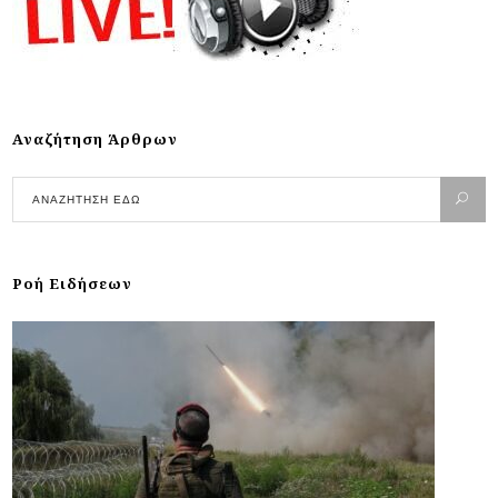
Αναζήτηση Άρθρων
Ροή Ειδήσεων